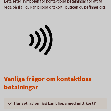
Leta efter symbolen för kontaktlösa betalningar för att få
reda på ifall du kan blippa ditt kort i butiken du befinner dig.
Vanliga frågor om kontaktlösa
betalningar
Hur vet jag om jag kan blippa med mitt kort?