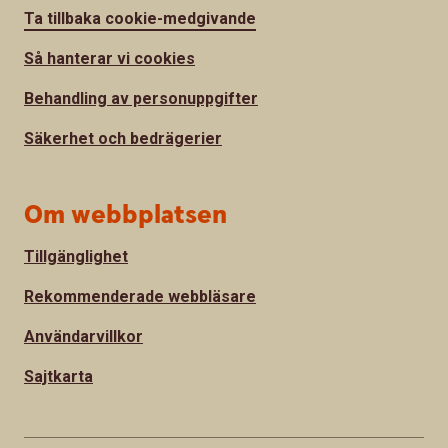
Ta tillbaka cookie-medgivande
Så hanterar vi cookies
Behandling av personuppgifter
Säkerhet och bedrägerier
Om webbplatsen
Tillgänglighet
Rekommenderade webbläsare
Användarvillkor
Sajtkarta