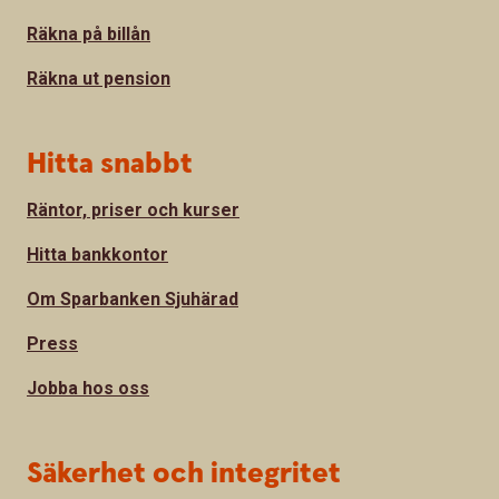
Räkna på billån
Räkna ut pension
Hitta snabbt
Räntor, priser och kurser
Hitta bankkontor
Om Sparbanken Sjuhärad
Press
Jobba hos oss
Säkerhet och integritet