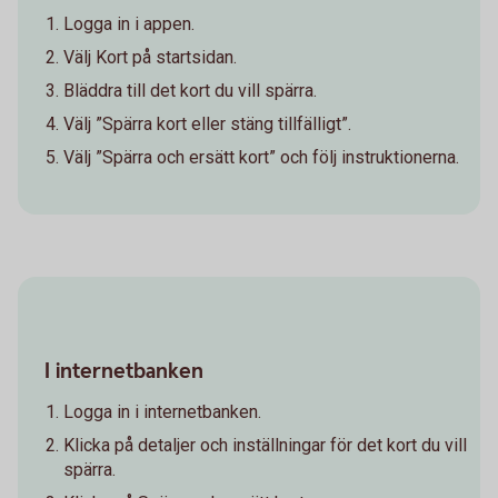
Logga in i appen.
Välj Kort på startsidan.
Bläddra till det kort du vill spärra.
Välj ”Spärra kort eller stäng tillfälligt”.
Välj ”Spärra och ersätt kort” och följ instruktionerna.
I internetbanken
Logga in i internetbanken.
Klicka på detaljer och inställningar för det kort du vill
spärra.