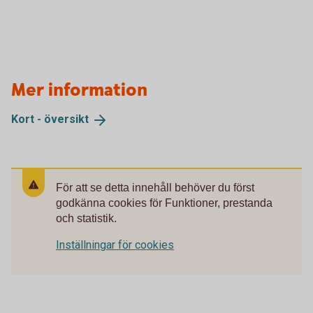
Mer information
Kort -
översikt
För att se detta innehåll behöver du först
godkänna cookies för Funktioner, prestanda
och statistik.
Inställningar för cookies