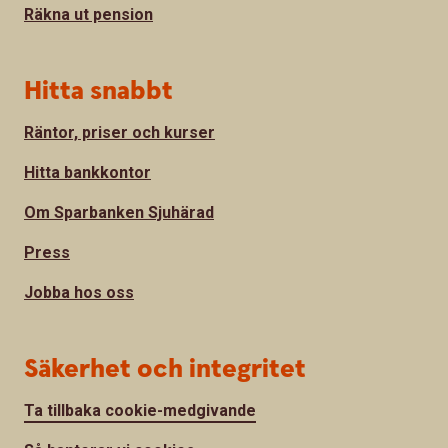
Räkna ut pension
Hitta snabbt
Räntor, priser och kurser
Hitta bankkontor
Om Sparbanken Sjuhärad
Press
Jobba hos oss
Säkerhet och integritet
Ta tillbaka cookie-medgivande