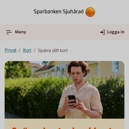
Meny
Logga in
Privat
Kort
Spärra ditt kort