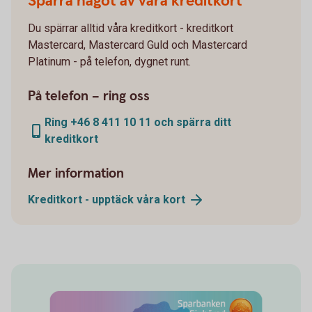
Spärra något av våra kreditkort
Du spärrar alltid våra kreditkort - kreditkort
Mastercard, Mastercard Guld och Mastercard
Platinum - på telefon, dygnet runt.
På telefon – ring oss
Ring +46 8 411 10 11 och spärra ditt
kreditkort
Mer information
Kreditkort - upptäck våra
kort