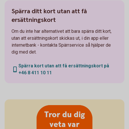
Spärra ditt kort utan att få
ersättningskort
Om du inte har alternativet att bara spärra ditt kort,
utan att ersättningskort skickas ut, i din app eller
internetbank - kontakta Spärrservice så hjälper de
dig med det.
Spärra kort utan att få ersättningskort på
+46 8 411 10 11
Tror du dig
veta var