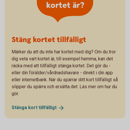
kortet är?
Stäng kortet tillfälligt
Märker du att du inte har kortet med dig? Om du tror
dig veta vart kortet är, till exempel hemma, kan det
räcka med att tillfälligt stänga kortet. Det gör du -
eller din förälder/vårdnadshavare - direkt i din app
eller internetbank. När du spärrar ditt kort tillfälligt så
slipper du spärra och ersätta det. Läs mer om hur du
gör.
Stänga kort
tillfälligt