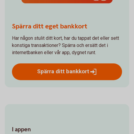
Spärra ditt eget bankkort
Har någon stulit ditt kort, har du tappat det eller sett
konstiga transaktioner? Spärra och ersätt det i
internetbanken eller vår app, dygnet runt.
Spärra ditt
bankkort
I appen