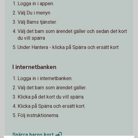
Logga in i appen.
Välj Du i menyn
Välj Barns tjänster.
Välj det barn som ärendet gäller och sedan det kort
du vill spärra
Under Hantera - klicka på Spärra och ersätt kort
I internetbanken
Logga in i internetbanken.
Välj det barn som ärendet gäller.
Klicka på det kort du vill spärra.
Klicka på Spärra och ersätt kort.
Följ instruktionerna.
Spärra barns
kort