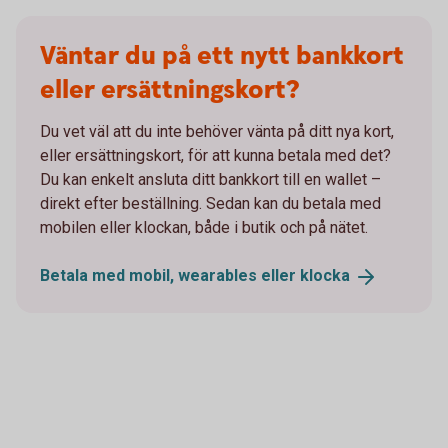
Väntar du på ett nytt bankkort
eller ersättningskort?
Du vet väl att du inte behöver vänta på ditt nya kort,
eller ersättningskort, för att kunna betala med det?
Du kan enkelt ansluta ditt bankkort till en wallet –
direkt efter beställning. Sedan kan du betala med
mobilen eller klockan, både i butik och på nätet.
Betala med mobil, wearables eller
klocka