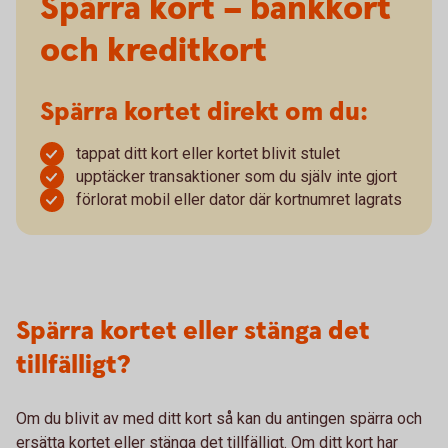
Spärra kort – bankkort
och kreditkort
Spärra kortet direkt om du:
tappat ditt kort eller kortet blivit stulet
upptäcker transaktioner som du själv inte gjort
förlorat mobil eller dator där kortnumret lagrats
Spärra kortet eller stänga det
tillfälligt?
Om du blivit av med ditt kort så kan du antingen spärra och
ersätta kortet eller stänga det tillfälligt. Om ditt kort har