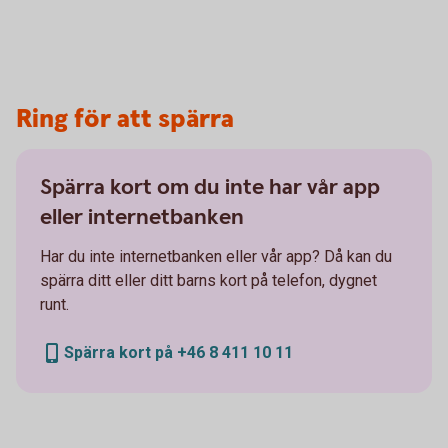
Ring för att spärra
Spärra kort om du inte har vår app
eller internetbanken
Har du inte internetbanken eller vår app? Då kan du
spärra ditt eller ditt barns kort på telefon, dygnet
runt.
Spärra kort på +46 8 411 10 11