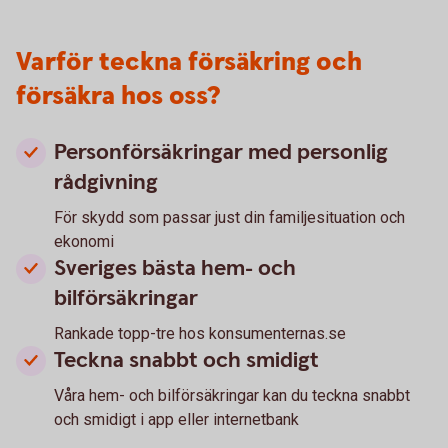
Varför teckna försäkring och
försäkra hos oss?
Personförsäkringar med personlig
rådgivning
För skydd som passar just din familjesituation och
ekonomi
Sveriges bästa hem- och
bilförsäkringar
Rankade topp-tre hos konsumenternas.se
Teckna snabbt och smidigt
Våra hem- och bilförsäkringar kan du teckna snabbt
och smidigt i app eller internetbank