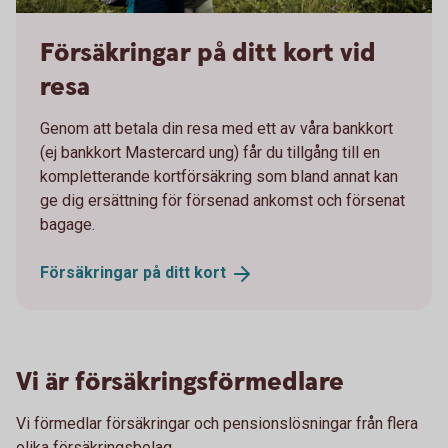
1162227878
Försäkringar på ditt kort vid
resa
Genom att betala din resa med ett av våra bankkort
(ej bankkort Mastercard ung) får du tillgång till en
kompletterande kortförsäkring som bland annat kan
ge dig ersättning för försenad ankomst och försenat
bagage.
Försäkringar på ditt
kort
Vi är försäkringsförmedlare
Vi förmedlar försäkringar och pensionslösningar från flera
olika försäkringsbolag.