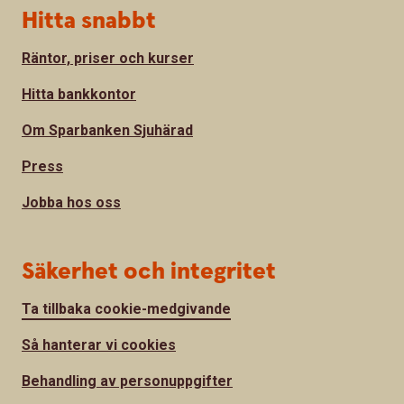
Hitta snabbt
Räntor, priser och kurser
Hitta bankkontor
Om Sparbanken Sjuhärad
Press
Jobba hos oss
Säkerhet och integritet
Ta tillbaka cookie-medgivande
Så hanterar vi cookies
Behandling av personuppgifter