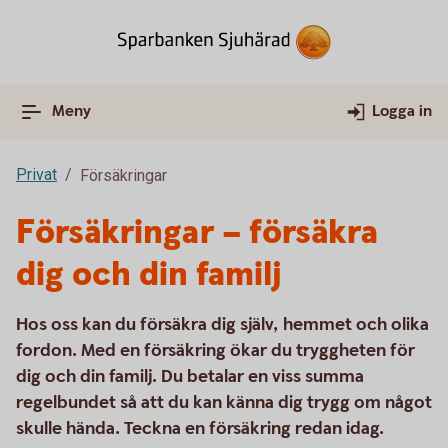
Meny
Logga in
Privat
Försäkringar
Försäkringar – försäkra
dig och din familj
Hos oss kan du försäkra dig själv, hemmet och olika
fordon. Med en försäkring ökar du tryggheten för
dig och din familj. Du betalar en viss summa
regelbundet så att du kan känna dig trygg om något
skulle hända. Teckna en försäkring redan idag.