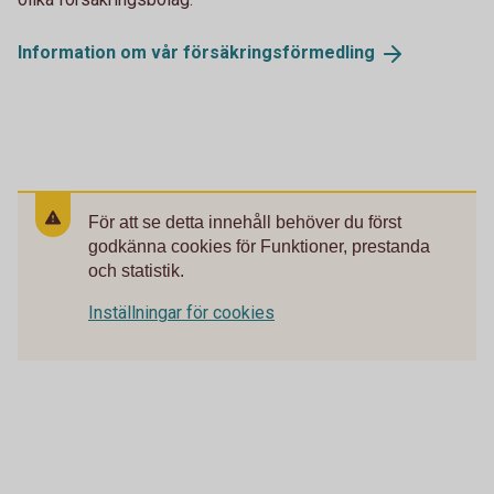
Information om vår
försäkringsförmedling
För att se detta innehåll behöver du först
godkänna cookies för Funktioner, prestanda
och statistik.
Inställningar för cookies