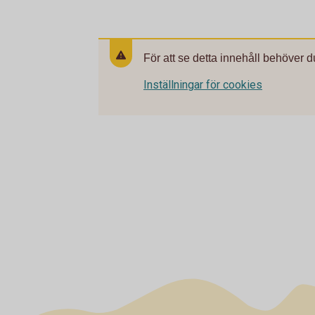
För att se detta innehåll behöver d
Inställningar för cookies