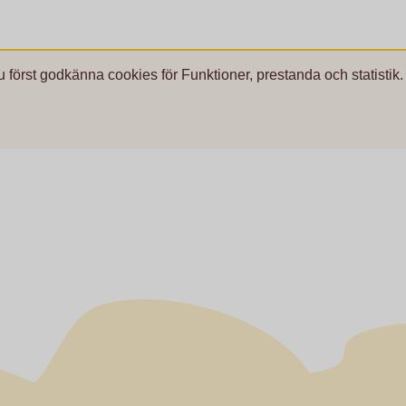
u först godkänna cookies för Funktioner, prestanda och statistik.