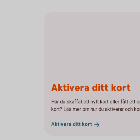
Aktivera ditt kort
Har du skaffat ett nytt kort eller fått ett 
kort? Läs mer om hur du aktiverar och ko
Aktivera ditt
kort