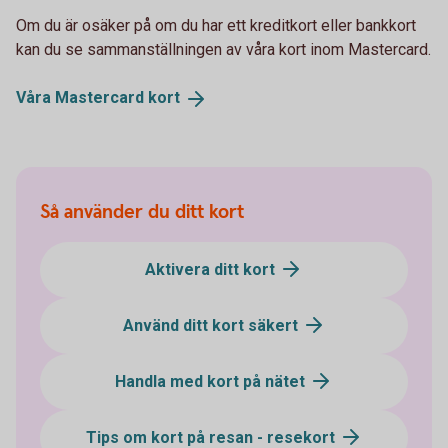
Om du är osäker på om du har ett kreditkort eller bankkort
kan du se sammanställningen av våra kort inom Mastercard.
Våra Mastercard
kort
Så använder du ditt kort
Aktivera ditt kort
Använd ditt kort säkert
Handla med kort på nätet
Tips om kort på resan - resekort