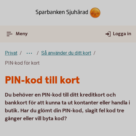
Meny
Logga in
Privat
Så använder du ditt kort
PIN-kod för kort
PIN-kod till kort
Du behöver en PIN-kod till ditt kreditkort och
bankkort för att kunna ta ut kontanter eller handla i
butik. Har du glömt din PIN-kod, slagit fel kod tre
gånger eller vill byta kod?