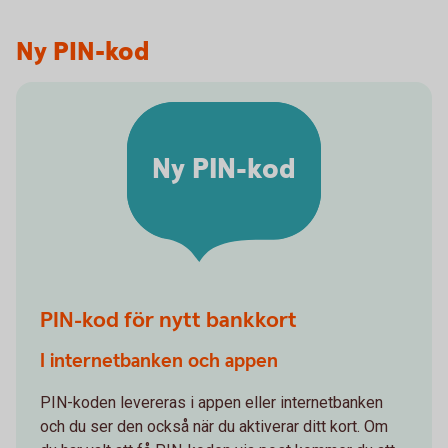
Ny PIN-kod
Ny PIN-kod
PIN-kod för nytt bankkort
I internetbanken och appen
PIN-koden levereras i appen eller internetbanken
och du ser den också när du aktiverar ditt kort. Om