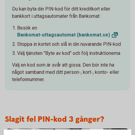
Du kan byta din PIN-kod för ditt kreditkort eller
bankkort i uttagsautomater från Bankomat:
Besök en
Bankomat-uttagsautomat
(bankomat.se)
Stoppa in kortet och slå in din nuvarande PIN-kod
Välj tjänsten "Byte av kod" och följ instruktionerna
Välj en kod
som är
svår att gissa. Den bör inte ha
något samband med ditt person-, kort-, konto- eller
telefonnummer.
Slagit fel PIN-kod 3 gånger?