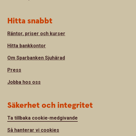
Hitta snabbt
Räntor, priser och kurser
Hitta bankkontor
Om Sparbanken Sjuhärad
Press
Jobba hos oss
Säkerhet och integritet
Ta tillbaka cookie-medgivande
Så hanterar vi cookies