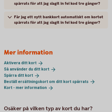
spärrats för att jag slagit in fel kod tre gånger?
Får jag ett nytt bankkort automatiskt om kortet
spärrats för att jag slagit in fel kod tre gånger?
Mer information
Aktivera ditt
kort
Så använder du ditt
kort
Spärra ditt
kort
Beställ ersättningskort om ditt kort
spärrats
Kort - mer
information
Osäker på vilken typ av kort du har?