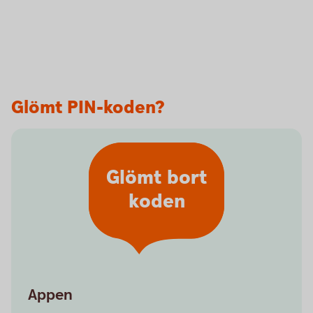
Glömt PIN-koden?
Glömt bort
koden
Appen