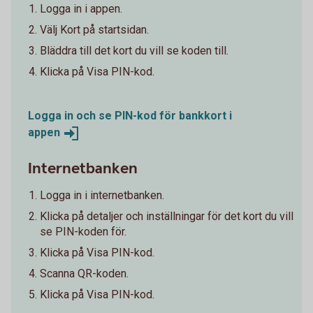
Logga in i appen.
Välj Kort på startsidan.
Bläddra till det kort du vill se koden till.
Klicka på Visa PIN-kod.
Logga in och se PIN-kod för bankkort i
appen
Internetbanken
Logga in i internetbanken.
Klicka på detaljer och inställningar för det kort du vill
se PIN-koden för.
Klicka på Visa PIN-kod.
Scanna QR-koden.
Klicka på Visa PIN-kod.