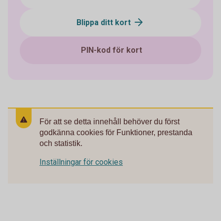
Blippa ditt kort
PIN-kod för kort
För att se detta innehåll behöver du först
godkänna cookies för Funktioner, prestanda
och statistik.
Inställningar för cookies