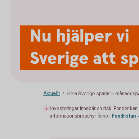
Nu hjälper vi
Sverige att s
Aktuellt
Hela Sverige sparar – månadssp
Investeringar innebär en risk. Fonder kan
informationsbroschyr finns i
Fondlistan