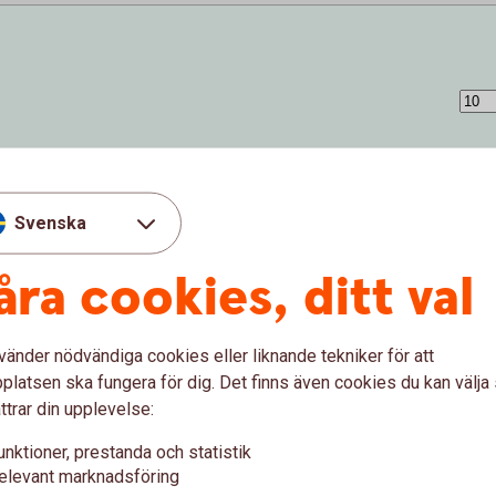
Svenska
åra cookies, ditt val
vänder nödvändiga cookies eller liknande tekniker för att
latsen ska fungera för dig. Det finns även cookies du kan välj
ttrar din upplevelse:
 (%)
unktioner, prestanda och statistik
elevant marknadsföring