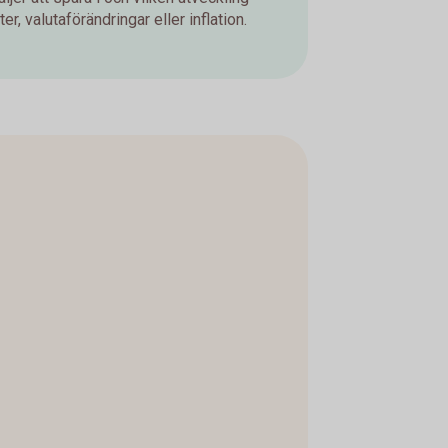
er, valutaförändringar eller inflation.