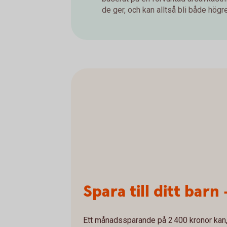
de ger, och kan alltså bli både högre 
Spara till ditt barn 
Ett månadssparande på 2 400 kronor kan, 