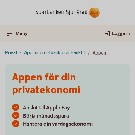
Meny
Logga in
Privat
App, internetbank och BankID
Appen
Appen för din
privatekonomi
Anslut till Apple Pay
Börja månadsspara
Hantera din vardagsekonomi