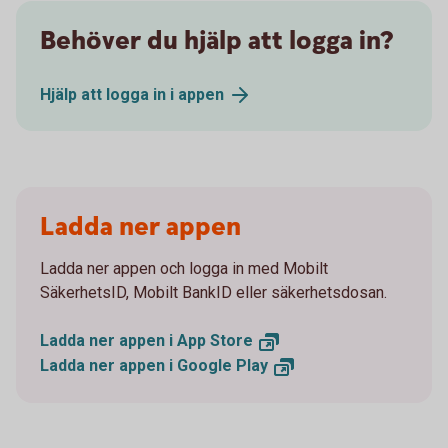
Behöver du hjälp att logga in?
Hjälp att logga in i
appen
Ladda ner appen
Ladda ner appen och logga in med Mobilt
SäkerhetsID, Mobilt BankID eller säkerhetsdosan.
Ladda ner appen i App
Store
Ladda ner appen i Google
Play