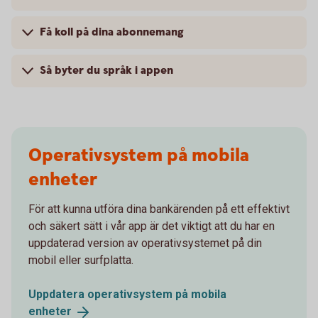
Få koll på dina abonnemang
Så byter du språk i appen
Operativsystem på mobila
enheter
För att kunna utföra dina bankärenden på ett effektivt
och säkert sätt i vår app är det viktigt att du har en
uppdaterad version av operativsystemet på din
mobil eller surfplatta.
Uppdatera operativsystem på mobila
enheter