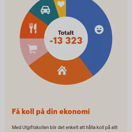
Få koll på din ekonomi
Med Utgiftskollen blir det enkelt att hålla koll på allt