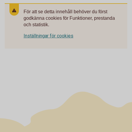
För att se detta innehåll behöver du först
godkänna cookies för Funktioner, prestanda
och statistik.
Inställningar för cookies