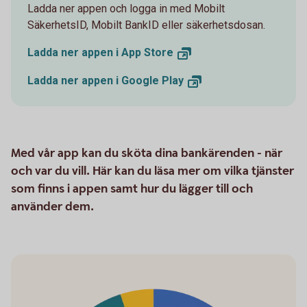
Ladda ner appen och logga in med Mobilt
SäkerhetsID, Mobilt BankID eller säkerhetsdosan.
Ladda ner appen i App
Store
Ladda ner appen i Google
Play
Med vår app kan du sköta dina bankärenden - när
och var du vill. Här kan du läsa mer om vilka tjänster
som finns i appen samt hur du lägger till och
använder dem.