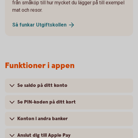
från småköp till hur mycket du lägger på till exempel
mat och resor.
Så funkar
Utgiftskollen
Funktioner i appen
Se saldo på ditt konto
Se PIN-koden på ditt kort
Konton i andra banker
Anslut dig till Apple Pay