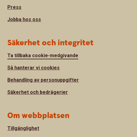
Press
Jobba hos oss
Säkerhet och integritet
Ta tillbaka cookie-medgivande
Så hanterar vi cookies
Behandling av personuppgifter
Säkerhet och bedrägerier
Om webbplatsen
Tillgänglighet