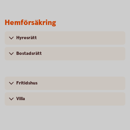
Hemförsäkring
Hyresrätt
Bostadsrätt
Fritidshus
Villa