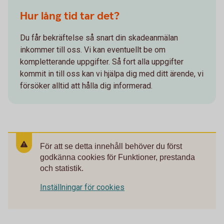
Hur lång tid tar det?
Du får bekräftelse så snart din skadeanmälan
inkommer till oss. Vi kan eventuellt be om
kompletterande uppgifter. Så fort alla uppgifter
kommit in till oss kan vi hjälpa dig med ditt ärende, vi
försöker alltid att hålla dig informerad.
För att se detta innehåll behöver du först
godkänna cookies för Funktioner, prestanda
och statistik.
Inställningar för cookies