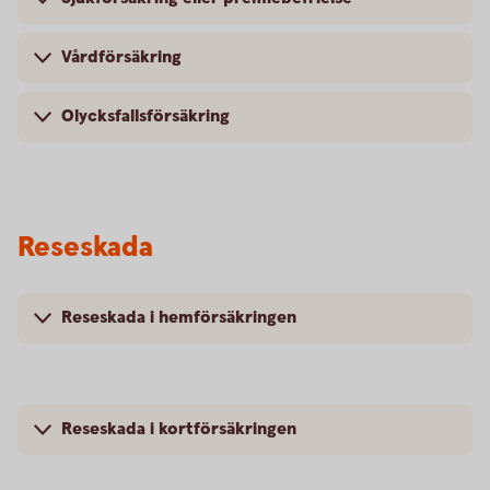
Vårdförsäkring
Olycksfallsförsäkring
Reseskada
Reseskada i hemförsäkringen
Reseskada i kortförsäkringen