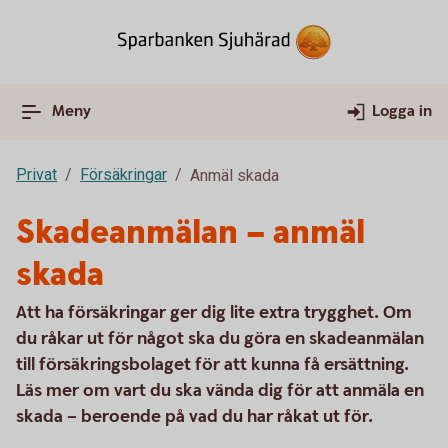
Meny
Logga in
Privat
Försäkringar
Anmäl skada
Skadeanmälan – anmäl
skada
Att ha försäkringar ger dig lite extra trygghet. Om
du råkar ut för något ska du göra en skadeanmälan
till försäkringsbolaget för att kunna få ersättning.
Läs mer om vart du ska vända dig för att anmäla en
skada – beroende på vad du har råkat ut för.