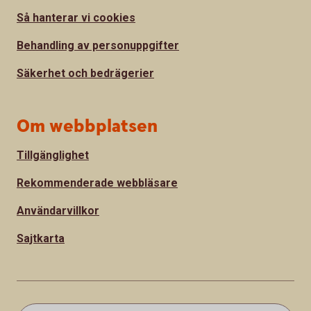
Så hanterar vi cookies
Behandling av personuppgifter
Säkerhet och bedrägerier
Om webbplatsen
Tillgänglighet
Rekommenderade webbläsare
Användarvillkor
Sajtkarta