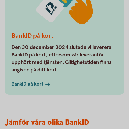
BankID på kort
Den 30 december 2024 slutade vi leverera
BankID på kort, eftersom vår leverantör
upphört med tjänsten. Giltighetstiden finns
angiven på ditt kort.
BankID på
kort
Jämför våra olika BankID