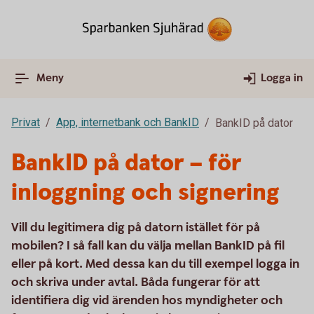
Meny
Logga in
Privat
App, internetbank och BankID
BankID på dator
BankID på dator – för
inloggning och signering
Vill du legitimera dig på datorn istället för på
mobilen? I så fall kan du välja mellan BankID på fil
eller på kort. Med dessa kan du till exempel logga in
och skriva under avtal. Båda fungerar för att
identifiera dig vid ärenden hos myndigheter och