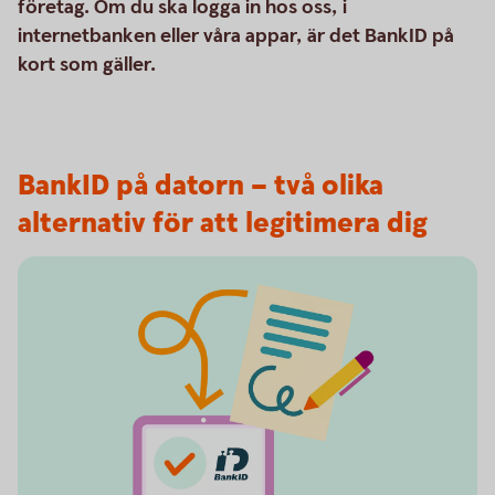
företag. Om du ska logga in hos oss, i
internetbanken eller våra appar, är det BankID på
kort som gäller.
BankID på datorn – två olika
alternativ för att legitimera dig