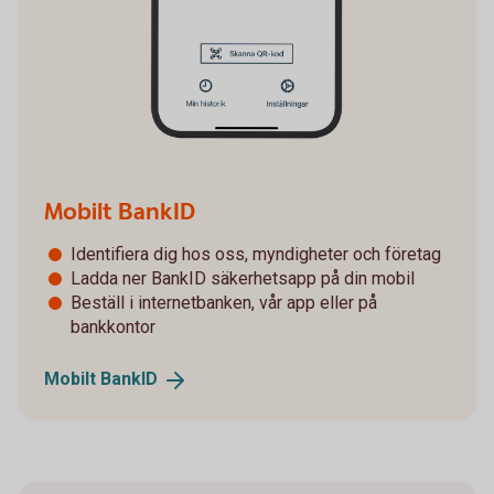
Mobilt BankID
Identifiera dig hos oss, myndigheter och företag
Ladda ner BankID säkerhetsapp på din mobil
Beställ i internetbanken, vår app eller på
bankkontor
Mobilt
BankID