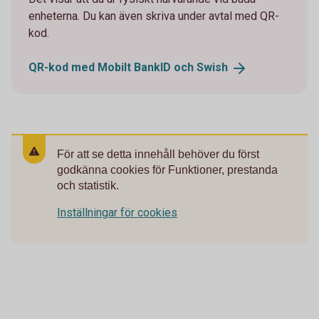
enheterna. Du kan även skriva under avtal med QR-
kod.
QR-kod med Mobilt BankID och
Swish
För att se detta innehåll behöver du först
godkänna cookies för Funktioner, prestanda
och statistik.
Inställningar för cookies