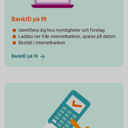
BankID på fil
Identifiera dig hos myndigheter och företag
Laddas ner från internetbanken, sparas på datorn
Beställ i internetbanken
BankID på
fil