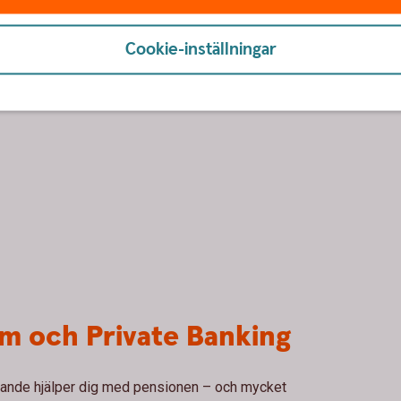
Cookie-inställningar
m och Private Banking
öpande hjälper dig med pensionen – och mycket