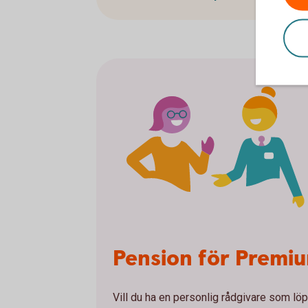
Pension för Premiu
Vill du ha en personlig rådgivare som l