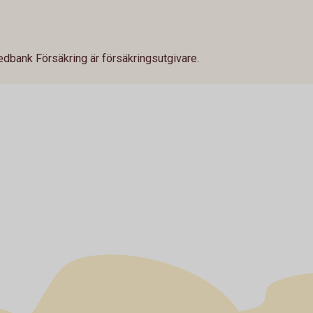
dbank Försäkring är försäkringsutgivare.