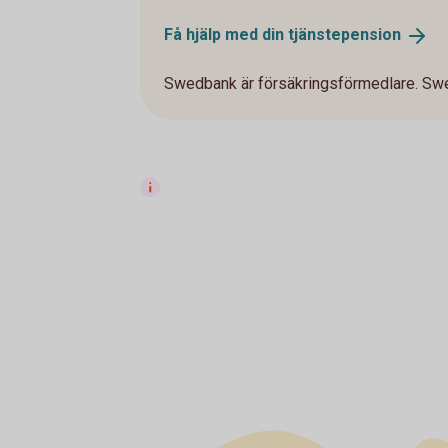
Få hjälp med din
tjänstepension
Swedbank är försäkringsförmedlare. Swe