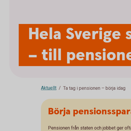
Hela Sverige 
– till pension
Aktuellt
Ta tag i pensionen – börja idag
Börja pensionsspar
Pensionen från staten och jobbet ger ofta 