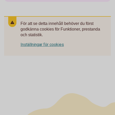
För att se detta innehåll behöver du först
godkänna cookies för Funktioner, prestanda
och statistik.
Inställningar för cookies