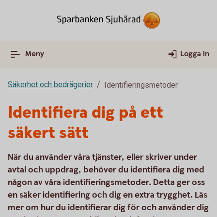
Meny
Logga in
Säkerhet och bedrägerier
Identifieringsmetoder
Identifiera dig på ett
säkert sätt
När du använder våra tjänster, eller skriver under
avtal och uppdrag, behöver du identifiera dig med
någon av våra identifieringsmetoder. Detta ger oss
en säker identifiering och dig en extra trygghet. Läs
mer om hur du identifierar dig för och använder dig