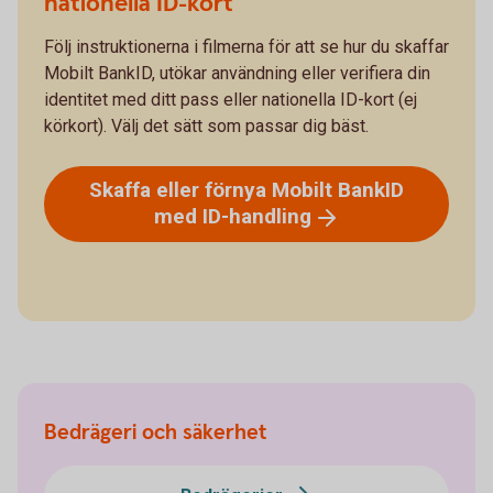
nationella ID-kort
Följ instruktionerna i filmerna för att se hur du skaffar
Mobilt BankID, utökar användning eller verifiera din
identitet med ditt pass eller nationella ID-kort (ej
körkort). Välj det sätt som passar dig bäst.
Skaffa eller förnya Mobilt BankID
med
ID-handling
Bedrägeri och säkerhet