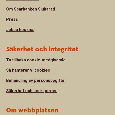
Om Sparbanken Sjuhärad
Press
Jobba hos oss
Säkerhet och integritet
Ta tillbaka cookie-medgivande
Så hanterar vi cookies
Behandling av personuppgifter
Säkerhet och bedrägerier
Om webbplatsen