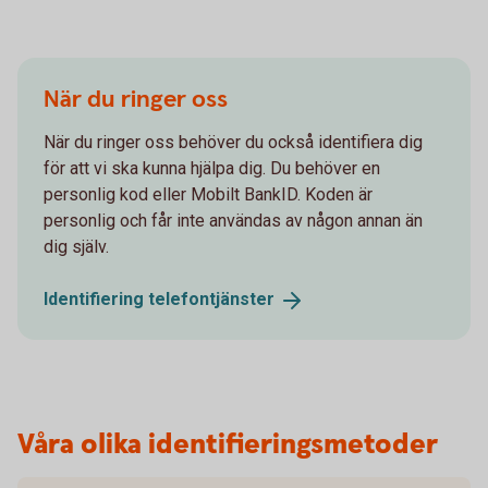
När du ringer oss
När du ringer oss behöver du också identifiera dig
för att vi ska kunna hjälpa dig. Du behöver en
personlig kod eller Mobilt BankID. Koden är
personlig och får inte användas av någon annan än
dig själv.
Identifiering
telefontjänster
Våra olika identifieringsmetoder