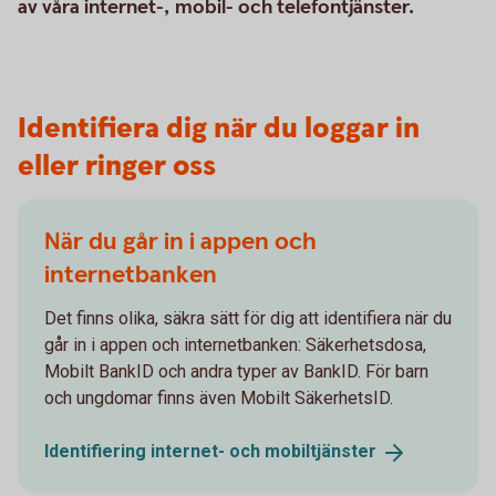
av våra internet-, mobil- och telefontjänster.
Identifiera dig när du loggar in
eller ringer oss
När du går in i appen och
internetbanken
Det finns olika, säkra sätt för dig att identifiera när du
går in i appen och internetbanken: Säkerhetsdosa,
Mobilt BankID och andra typer av BankID. För barn
och ungdomar finns även Mobilt SäkerhetsID.
Identifiering internet- och
mobiltjänster