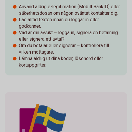
Använd aldrig e-legitimation (Mobilt BankID) eller
säkerhetsdosan om någon oväntat kontaktar dig.
Läs alltid texten innan du loggar in eller
godkänner.
Vad är din avsikt – logga in, signera en betalning
eller signera ett avtal?
Om du betalar eller signerar – kontrollera till
vilken mottagare.
Lämna aldrig ut dina koder, lösenord eller
kortuppgifter.