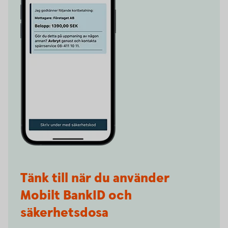
Tänk till när du använder
Mobilt BankID och
säkerhetsdosa