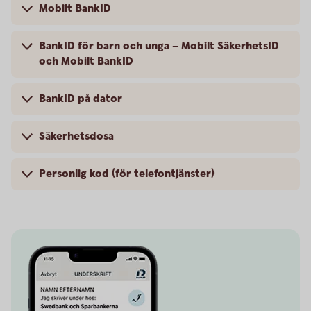
Mobilt BankID
BankID för barn och unga – Mobilt SäkerhetsID
och Mobilt BankID
BankID på dator
Säkerhetsdosa
Personlig kod (för telefontjänster)