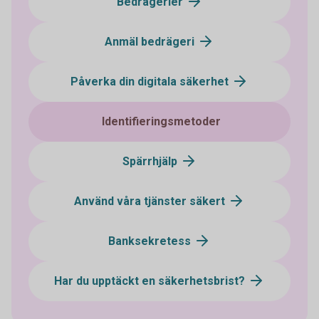
Bedrägerier
Anmäl bedrägeri
Påverka din digitala säkerhet
Identifieringsmetoder
Spärrhjälp
Använd våra tjänster säkert
Banksekretess
Har du upptäckt en säkerhetsbrist?