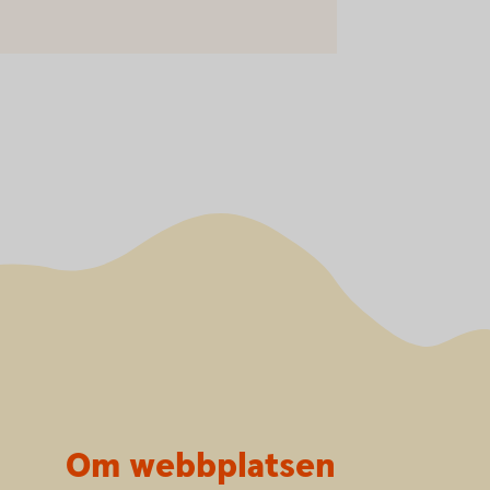
Om webbplatsen