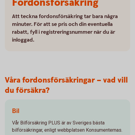
Fordonsförsäkring
Att teckna fordonsförsäkring tar bara några
minuter. För att se pris och din eventuella
rabatt, fyll i registreringsnummer när du är
inloggad.
Våra fordonsförsäkringar – vad vill
du försäkra?
Bil
Vår Bilförsäkring PLUS är av Sveriges bästa
bilförsäkringar, enligt webbplatsen Konsumenternas.