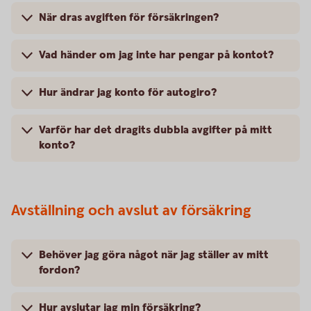
När dras avgiften för försäkringen?
Vad händer om jag inte har pengar på kontot?
Hur ändrar jag konto för autogiro?
Varför har det dragits dubbla avgifter på mitt
konto?
Avställning och avslut av försäkring
Behöver jag göra något när jag ställer av mitt
fordon?
Hur avslutar jag min försäkring?