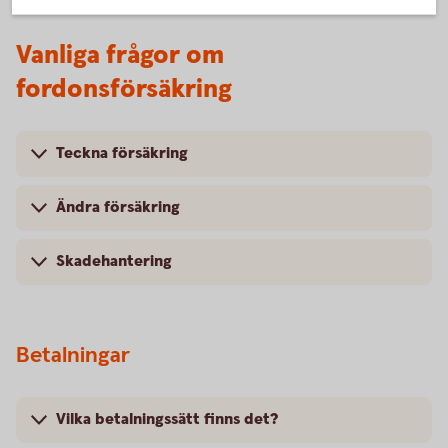
Vanliga frågor om
fordonsförsäkring
Teckna försäkring
Ändra försäkring
Skadehantering
Betalningar
Vilka betalningssätt finns det?