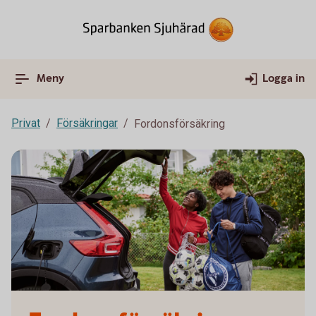
Meny
Logga in
Privat
Försäkringar
Fordonsförsäkring