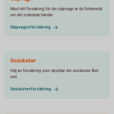
Med rätt försäkring för din släpvagn är du förberedd
om det oväntade händer.
Släpvagnsförsäkring
Snöskoter
Välj en försäkring som skyddar din snöskoter året
runt.
Snöskoterförsäkring