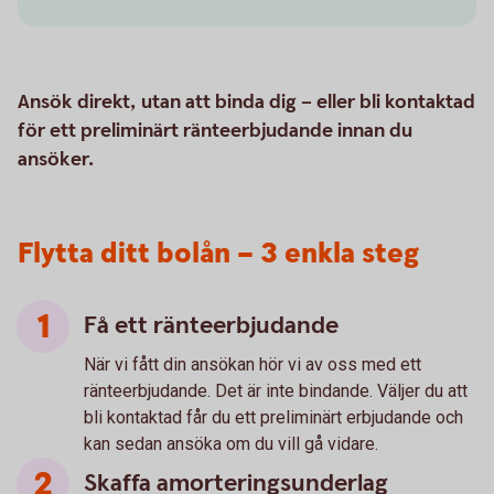
Ansök direkt, utan att binda dig – eller bli kontaktad
för ett preliminärt ränteerbjudande innan du
ansöker.
Flytta ditt bolån – 3 enkla steg
Få ett ränteerbjudande
När vi fått din ansökan hör vi av oss med ett
ränteerbjudande. Det är inte bindande. Väljer du att
bli kontaktad får du ett preliminärt erbjudande och
kan sedan ansöka om du vill gå vidare.
Skaffa amorteringsunderlag