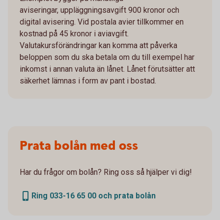
aviseringar, uppläggningsavgift 900 kronor och
digital avisering. Vid postala avier tillkommer en
kostnad på 45 kronor i aviavgift.
Valutakursförändringar kan komma att påverka
beloppen som du ska betala om du till exempel har
inkomst i annan valuta än lånet. Lånet förutsätter att
säkerhet lämnas i form av pant i bostad.
Prata bolån med oss
Har du frågor om bolån? Ring oss så hjälper vi dig!
Ring 033-16 65 00 och prata bolån