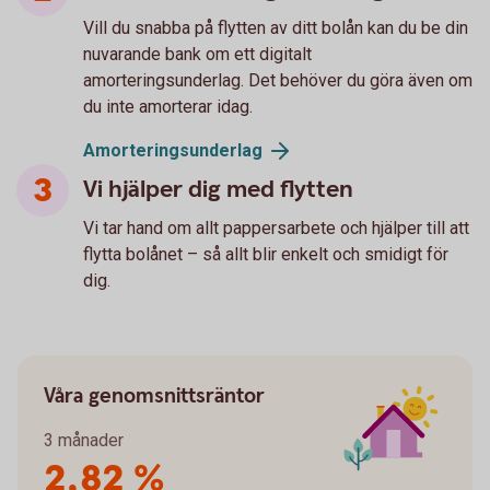
Vill du snabba på flytten av ditt bolån kan du be din
nuvarande bank om ett digitalt
amorteringsunderlag. Det behöver du göra även om
du inte amorterar idag.
Amorteringsunderlag
Vi hjälper dig med flytten
Vi tar hand om allt pappersarbete och hjälper till att
flytta bolånet – så allt blir enkelt och smidigt för
dig.
Våra genomsnittsräntor
3 månader
2,82 %