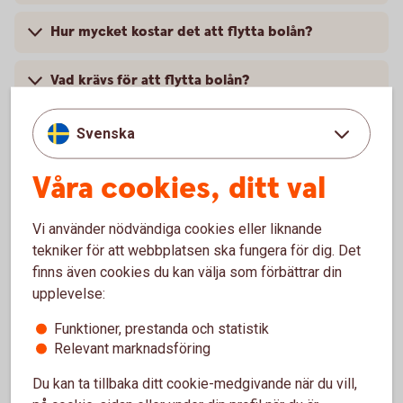
Hur mycket kostar det att flytta bolån?
Vad krävs för att flytta bolån?
Svenska
Våra cookies, ditt val
Vi använder nödvändiga cookies eller liknande
tekniker för att webbplatsen ska fungera för dig. Det
finns även cookies du kan välja som förbättrar din
upplevelse:
Funktioner, prestanda och statistik
Relevant marknadsföring
Låna lokalt! Det lönar sig
Du kan ta tillbaka ditt cookie-medgivande när du vill,