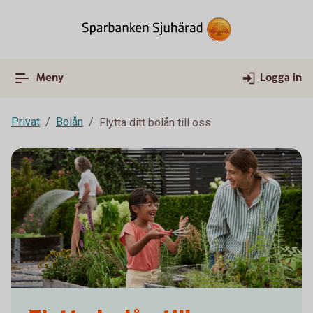
Meny
Logga in
Privat
Bolån
Flytta ditt bolån till oss