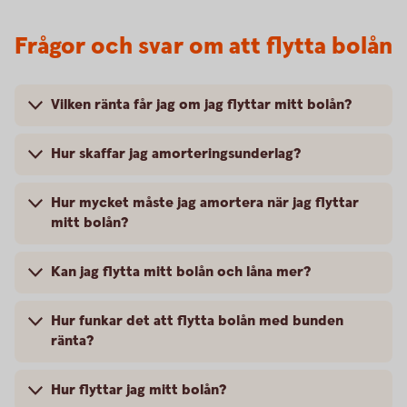
Frågor och svar om att flytta bolån
Vilken ränta får jag om jag flyttar mitt bolån?
Hur skaffar jag amorteringsunderlag?
Hur mycket måste jag amortera när jag flyttar
mitt bolån?
Kan jag flytta mitt bolån och låna mer?
Hur funkar det att flytta bolån med bunden
ränta?
Hur flyttar jag mitt bolån?