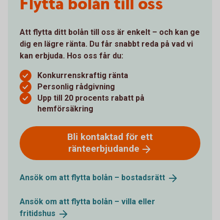
Flytta bolån till oss
Att flytta ditt bolån till oss är enkelt – och kan ge
dig en lägre ränta. Du får snabbt reda på vad vi
kan erbjuda. Hos oss får du:
Konkurrenskraftig ränta
Personlig rådgivning
Upp till 20 procents rabatt på
hemförsäkring
Bli kontaktad för ett
ränteerbjudande
Ansök om att flytta bolån –
bostadsrätt
Ansök om att flytta bolån – villa eller
fritidshus