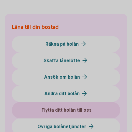
Låna till din bostad
Räkna på bolån
Skaffa lånelöfte
Ansök om bolån
Ändra ditt bolån
Flytta ditt bolån till oss
Övriga bolånetjänster