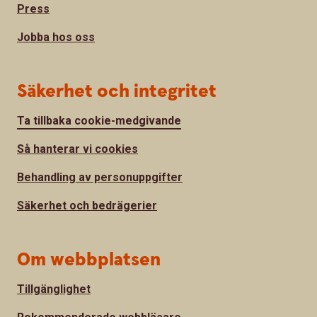
Press
Jobba hos oss
Säkerhet och integritet
Ta tillbaka cookie-medgivande
Så hanterar vi cookies
Behandling av personuppgifter
Säkerhet och bedrägerier
Om webbplatsen
Tillgänglighet