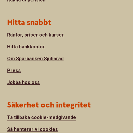
Hitta snabbt
Räntor, priser och kurser
Hitta bankkontor
Om Sparbanken Sjuhärad
Press
Jobba hos oss
Säkerhet och integritet
Ta tillbaka cookie-medgivande
Så hanterar vi cookies