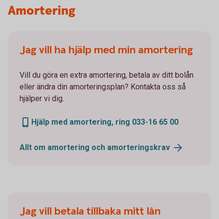
Amortering
Jag vill ha hjälp med min amortering
Vill du göra en extra amortering, betala av ditt bolån
eller ändra din amorteringsplan? Kontakta oss så
hjälper vi dig.
Hjälp med amortering, ring 033-16 65 00
Allt om amortering och amorteringskrav
Jag vill betala tillbaka mitt lån