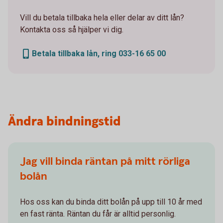
Vill du betala tillbaka hela eller delar av ditt lån?
Kontakta oss så hjälper vi dig.
Betala tillbaka lån, ring 033-16 65 00
Ändra bindningstid
Jag vill binda räntan på mitt rörliga
bolån
Hos oss kan du binda ditt bolån på upp till 10 år med
en fast ränta. Räntan du får är alltid personlig.