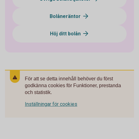
Bolåneräntor
Höj ditt bolån
För att se detta innehåll behöver du först
godkänna cookies för Funktioner, prestanda
och statistik.
Inställningar för cookies