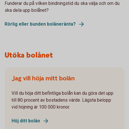
Funderar du på vilken bindningstid du ska välja och om du
ska dela upp bolånet?
Rörlig eller bunden bolåneränta?
Utöka bolånet
Jag vill höja mitt bolån
Vill du höja ditt befintliga bolån kan du göra det upp
till 80 procent av bostadens värde. Lägsta belopp
vid höjning är 100 000 kronor.
Höj ditt bolån