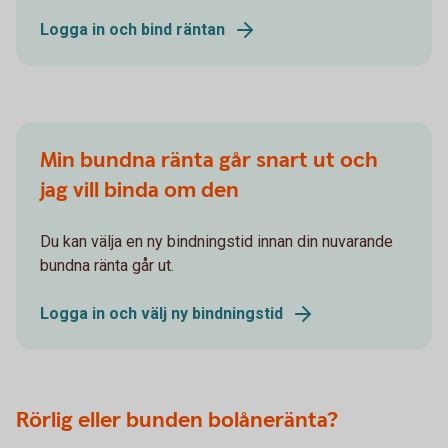
Logga in och bind räntan
Min bundna ränta går snart ut och
jag vill binda om den
Du kan välja en ny bindningstid innan din nuvarande
bundna ränta går ut.
Logga in och välj ny bindningstid
Rörlig eller bunden bolåneränta?