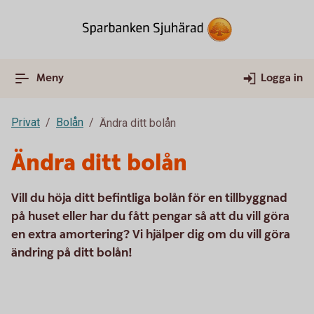
Meny
Logga in
Privat
Bolån
Ändra ditt bolån
Ändra ditt bolån
Vill du höja ditt befintliga bolån för en tillbyggnad
på huset eller har du fått pengar så att du vill göra
en extra amortering? Vi hjälper dig om du vill göra
ändring på ditt bolån!