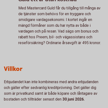
Med Mastercard Guld får du tillgång till många av
de tjänster som behövs för en tryggare och
smidigare vardagsekonomi. I kortet ingår en
mängd förmåner som du har nytta av både i
vardagen och på resan. Vad sägs om bonus och
rabatt hos Preem, bil- och vägassistans och
reseförsäkring? Ordinarie årsavgift är 495 kronor.
Villkor
Erbjudandet kan inte kombineras med andra erbjudanden
och gäller efter sedvanlig kreditprövning. Det gäller dig
som är privatkund samt är både köpare och låntagare av
bostaden och tillträder senast den
30 juni 2026.