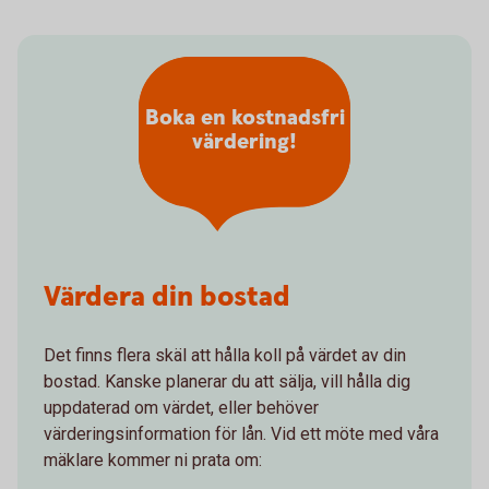
Boka en kostnadsfri
värdering!
Värdera din bostad
Det finns flera skäl att hålla koll på värdet av din
bostad. Kanske planerar du att sälja, vill hålla dig
uppdaterad om värdet, eller behöver
värderingsinformation för lån. Vid ett möte med våra
mäklare kommer ni prata om: