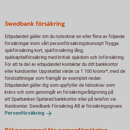
Swedbank försäkring
Erbjudandet gäller om du nytecknar en eller flera av följande
försäkringar inom vårt personförsäkringskoncept Trygga:
sjukförsäkring kort, sjukförsäkring lång,
sjukkapitalförsäkring med kritisk sjukdom och livförsäkring.
För att ta del av erbjudandet kontaktar du ditt bankkontor
eller kundcenter. Uppskattat värde ca 1 100 kronor*, med de
förutsättningar som framgår av exemplet nedan.
Erbjudandet gäller dig som uppfyller de hälsokrav som
krävs och som genomgår en försäkringsrådgivning på
ett Sparbanken Sjuhärad bankkontor eller på telefon via
Kundcenter. Swedbank Försäkring AB är försäkringsgivare.
Personförsäkring