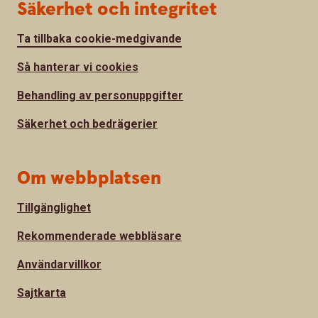
Säkerhet och integritet
Ta tillbaka cookie-medgivande
Så hanterar vi cookies
Behandling av personuppgifter
Säkerhet och bedrägerier
Om webbplatsen
Tillgänglighet
Rekommenderade webbläsare
Användarvillkor
Sajtkarta