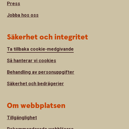
Press
Jobba hos oss
Säkerhet och integritet
Ta tillbaka cookie-medgivande
Så hanterar vi cookies
Behandling av personuppgifter
Säkerhet och bedrägerier
Om webbplatsen
Tillgänglighet