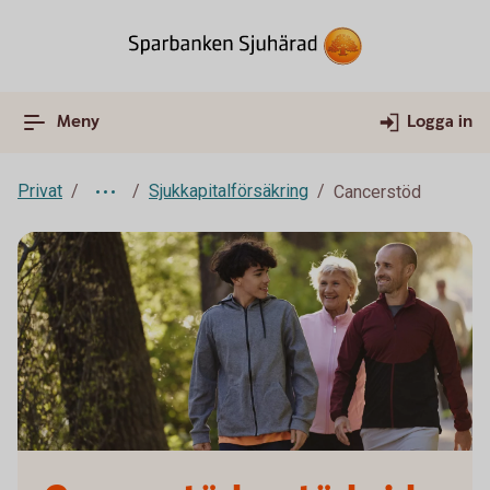
Meny
Logga in
Privat
Sjukkapitalförsäkring
Cancerstöd