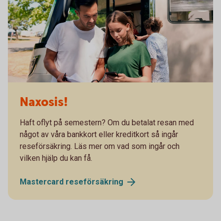
Naxosis!
Haft oflyt på semestern? Om du betalat resan med
något av våra bankkort eller kreditkort så ingår
reseförsäkring. Läs mer om vad som ingår och
vilken hjälp du kan få.
Mastercard
reseförsäkring