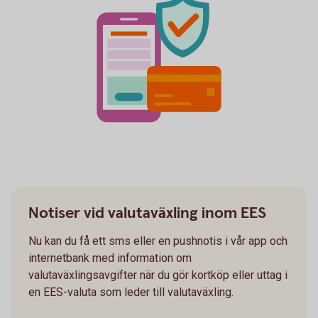
Notiser vid valutaväxling inom EES
Nu kan du få ett sms eller en pushnotis i vår app och
internetbank med information om
valutaväxlingsavgifter när du gör kortköp eller uttag i
en EES-valuta som leder till valutaväxling.