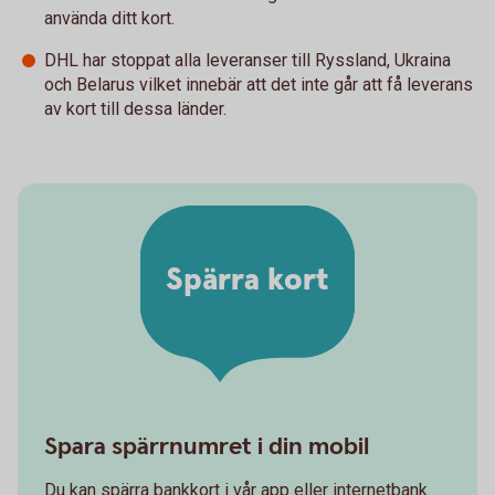
använda ditt kort.
DHL har stoppat alla leveranser till Ryssland, Ukraina
och Belarus vilket innebär att det inte går att få leverans
av kort till dessa länder.
Spärra kort
Spara spärrnumret i din mobil
Du kan spärra bankkort i vår app eller internetbank.