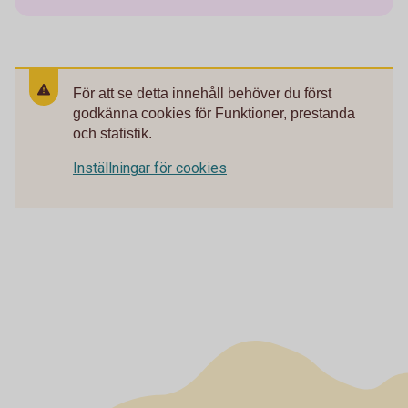
För att se detta innehåll behöver du först
godkänna cookies för Funktioner, prestanda
och statistik.
Inställningar för cookies