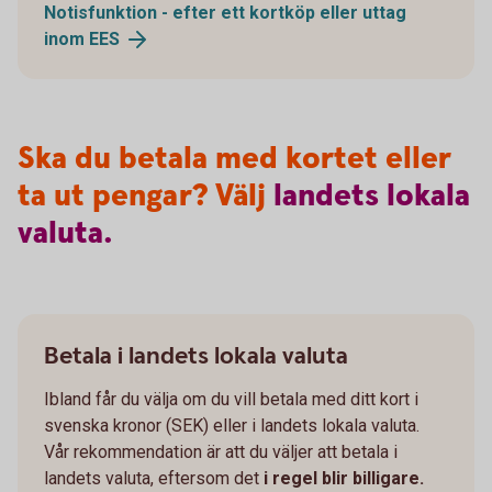
Notisfunktion - efter ett kortköp eller uttag
inom
EES
Ska du betala med kortet eller
ta ut pengar? Välj
landets
lokala
valuta.
Betala i landets lokala valuta
Ibland får du välja om du vill betala med ditt kort i
svenska kronor (SEK) eller i landets lokala valuta.
Vår rekommendation är att du väljer att betala i
landets valuta, eftersom det
i regel blir billigare.