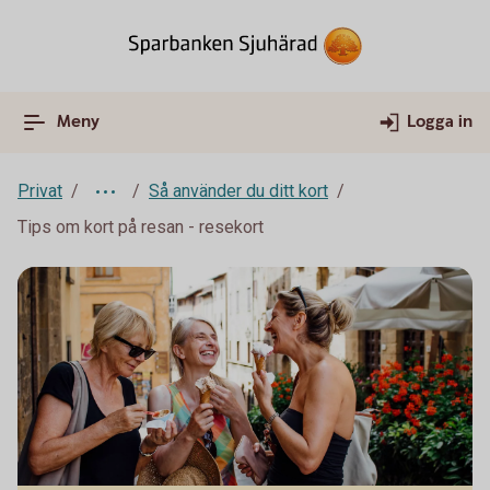
Meny
Logga in
Privat
Så använder du ditt kort
Tips om kort på resan - resekort