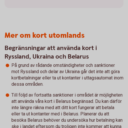
Mer om kort utomlands
Begränsningar att använda kort i
Ryssland, Ukraina och Belarus
På grund av rådande omständigheter och sanktioner
mot Ryssland och delar av Ukraina går det inte att göra
kortbetalningar eller ta ut kontanter i uttagsautomat inom
dessa områden.
Till följd av fortsatta sanktioner i området är möjligheten
att använda våra kort i Belarus begränsad. Du kan därför
inte längre räkna med att ditt kort fungerar att betala
eller ta ut kontanter med i Belarus. Planerar du att
besöka Belarus behöver du undersöka hur betalning kan
ske i landet eftersom du troligen inte kommer att kunna