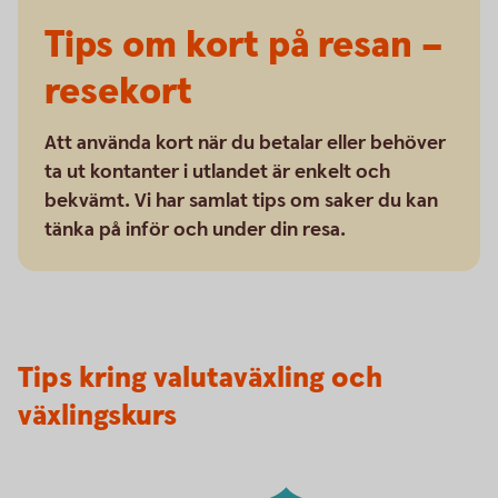
Tips om kort på resan –
resekort
Att använda kort när du betalar eller behöver
ta ut kontanter i utlandet är enkelt och
bekvämt. Vi har samlat tips om saker du kan
tänka på inför och under din resa.
Tips kring valutaväxling och
växlingskurs