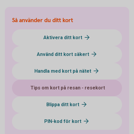
Så använder du ditt kort
Aktivera ditt kort
Använd ditt kort säkert
Handla med kort på nätet
Tips om kort på resan - resekort
Blippa ditt kort
PIN-kod för kort