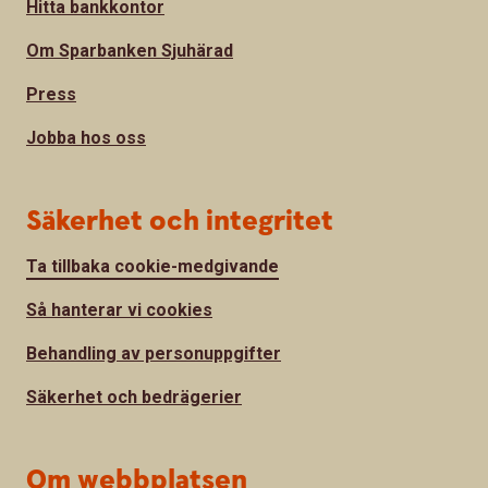
Hitta bankkontor
Om Sparbanken Sjuhärad
Press
Jobba hos oss
Säkerhet och integritet
Ta tillbaka cookie-medgivande
Så hanterar vi cookies
Behandling av personuppgifter
Säkerhet och bedrägerier
Om webbplatsen