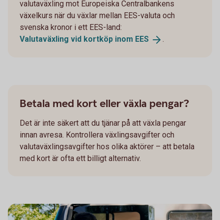
valutaväxling mot Europeiska Centralbankens
växelkurs när du växlar mellan EES-valuta och
svenska kronor i ett EES-land:
Valutaväxling vid kortköp inom
EES
.
Betala med kort eller växla pengar?
Det är inte säkert att du tjänar på att växla pengar
innan avresa. Kontrollera växlingsavgifter och
valutaväxlingsavgifter hos olika aktörer – att betala
med kort är ofta ett billigt alternativ.