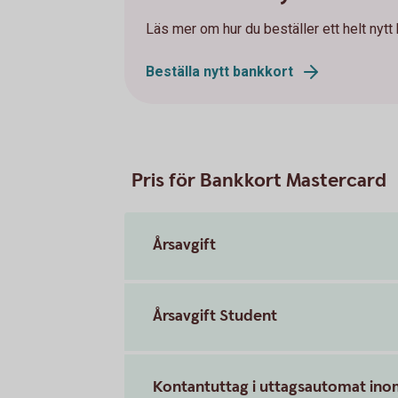
Läs mer om hur du beställer ett helt nytt
Beställa nytt bankkort
Pris för Bankkort Mastercard
Årsavgift
Årsavgift Student
Kontantuttag i uttagsautomat ino