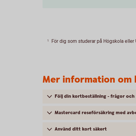
För dig som studerar på Högskola eller 
1
Mer information om 
Följ din kortbeställning - frågor och
Mastercard reseförsäkring med avbe
Använd ditt kort säkert