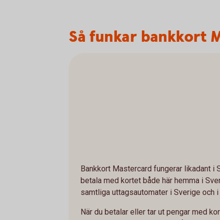
Så funkar bankkort 
Bankkort Mastercard fungerar likadant i 
betala med kortet både här hemma i Sver
samtliga uttagsautomater i Sverige och i 
När du betalar eller tar ut pengar med kor