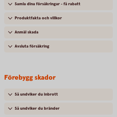
Samla dina försäkringar - få rabatt
Produktfakta och villkor
Anmäl skada
Avsluta försäkring
Förebygg skador
Så undviker du inbrott
Så undviker du bränder