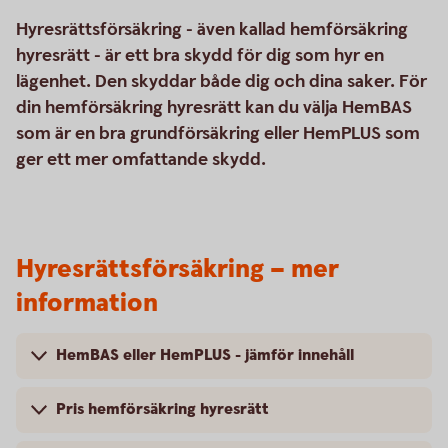
Hyresrättsförsäkring - även kallad hemförsäkring
hyresrätt - är ett bra skydd för dig som hyr en
lägenhet. Den skyddar både dig och dina saker. För
din hemförsäkring hyresrätt kan du välja HemBAS
som är en bra grundförsäkring eller HemPLUS som
ger ett mer omfattande skydd.
Hyresrättsförsäkring – mer
information
HemBAS eller HemPLUS - jämför innehåll
Pris hemförsäkring hyresrätt