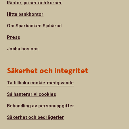
Räntor, priser och kurser
Hitta bankkontor
Om Sparbanken Sjuhärad
Press
Jobba hos oss
Säkerhet och integritet
Ta tillbaka cookie-medgivande
Så hanterar vi cookies
Behandling av personuppgifter
Säkerhet och bedrägerier