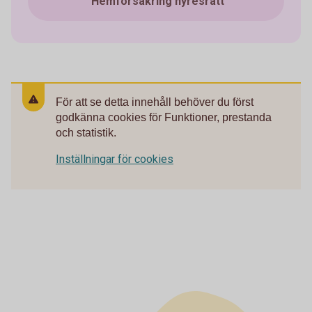
Hemförsäkring hyresrätt
För att se detta innehåll behöver du först
godkänna cookies för Funktioner, prestanda
och statistik.
Inställningar för cookies