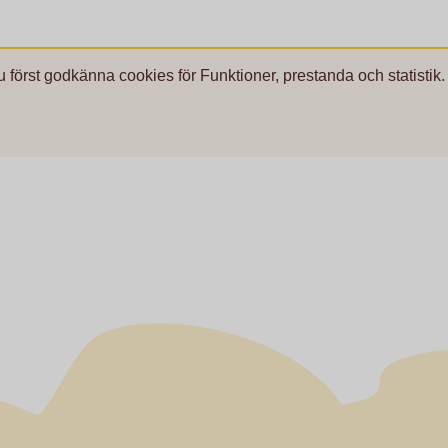
u först godkänna cookies för Funktioner, prestanda och statistik.