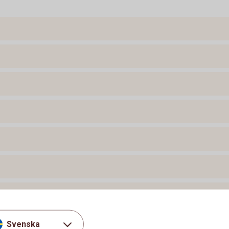
Svenska