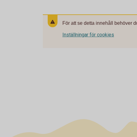
För att se detta innehåll behöver d
Inställningar för cookies