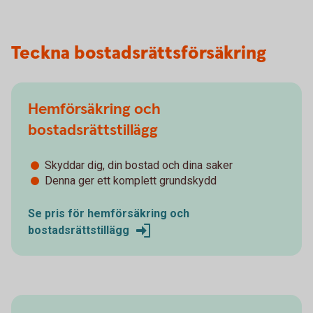
Teckna bostadsrättsförsäkring
Hemförsäkring och
bostadsrättstillägg
Skyddar dig, din bostad och dina saker
Denna ger ett komplett grundskydd
Se pris för hemförsäkring och
bostadsrättstillägg