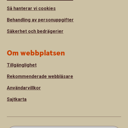
Så hanterar vi cookies
Behandling av personuppgifter
Säkerhet och bedrägerier
Om webbplatsen
Tillgänglighet
Rekommenderade webbläsare
Användarvillkor
Sajtkarta