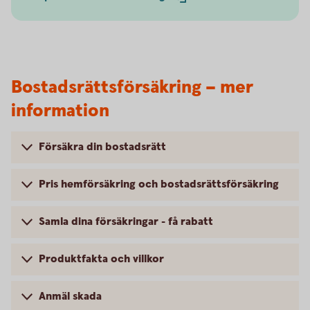
Bostadsrättsförsäkring – mer
information
Försäkra din bostadsrätt
Pris hemförsäkring och bostadsrättsförsäkring
Samla dina försäkringar - få rabatt
Produktfakta och villkor
Anmäl skada