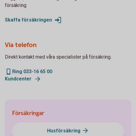
försäkring
Skaffa försäkringen
Via telefon
Direkt kontakt med våra specialister på försäkring.
Ring 033-16 65 00
Kundcenter
Försäkringar
Husförsäkring