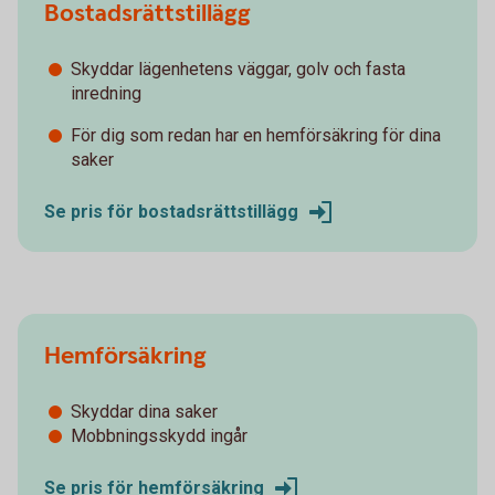
Bostadsrättstillägg
Skyddar lägenhetens väggar, golv och fasta
inredning
För dig som redan har en hemförsäkring för dina
saker
Se pris för bostadsrättstillägg
Hemförsäkring
Skyddar dina saker
Mobbningsskydd ingår
Se pris för hemförsäkring