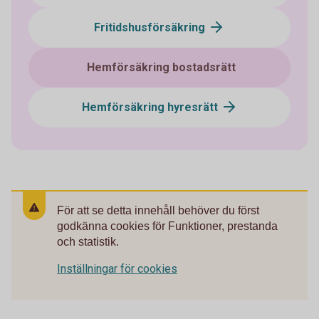
Fritidshusförsäkring
Hemförsäkring bostadsrätt
Hemförsäkring hyresrätt
För att se detta innehåll behöver du först
godkänna cookies för Funktioner, prestanda
och statistik.
Inställningar för cookies