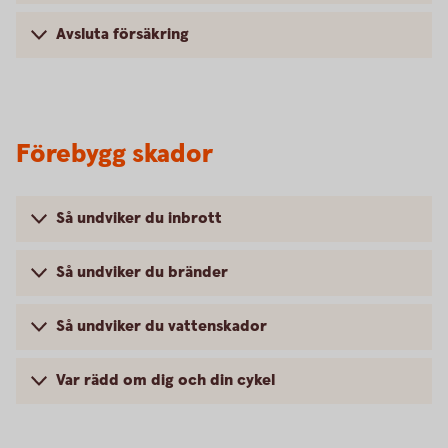
Avsluta försäkring
Förebygg skador
Så undviker du inbrott
Så undviker du bränder
Så undviker du vattenskador
Var rädd om dig och din cykel