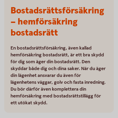
Bostadsrätts­försäkring
– hemförsäkring
bostadsrätt
En bostadsrättsförsäkring, även kallad
hemförsäkring bostadsrätt, är ett bra skydd
för dig som äger din bostadsrätt. Den
skyddar både dig och dina saker. När du äger
din lägenhet ansvarar du även för
lägenhetens väggar, golv och fasta inredning.
Du bör därför även komplettera din
hemförsäkring med bostadsrättstillägg för
ett utökat skydd.