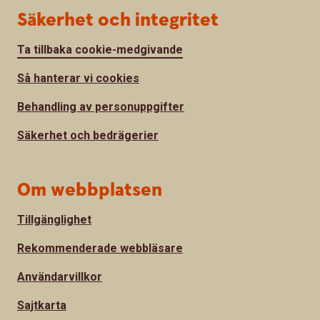
Säkerhet och integritet
Ta tillbaka cookie-medgivande
Så hanterar vi cookies
Behandling av personuppgifter
Säkerhet och bedrägerier
Om webbplatsen
Tillgänglighet
Rekommenderade webbläsare
Användarvillkor
Sajtkarta