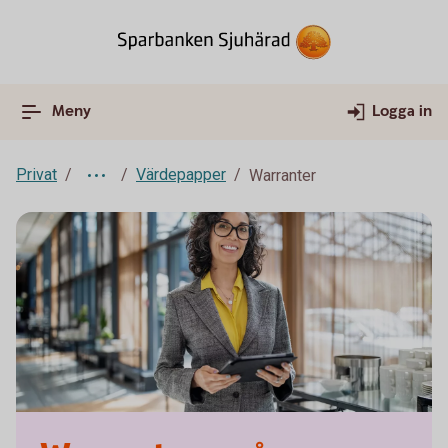
Meny
Logga in
Privat
Värdepapper
Warranter