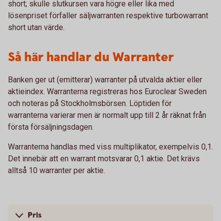
short; skulle slutkursen vara högre eller lika med
lösenpriset förfaller säljwarranten respektive turbowarrant
short utan värde.
Så här handlar du Warranter
Banken ger ut (emitterar) warranter på utvalda aktier eller
aktieindex. Warranterna registreras hos Euroclear Sweden
och noteras på Stockholmsbörsen. Löptiden för
warranterna varierar men är normalt upp till 2 år räknat från
första försäljningsdagen.
Warranterna handlas med viss multiplikator, exempelvis 0,1.
Det innebär att en warrant motsvarar 0,1 aktie. Det krävs
alltså 10 warranter per aktie.
Pris