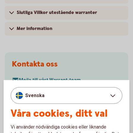
Slutliga Villkor utestående warranter
Mer information
Kontakta oss
Mejla till vårt Warrant-team
Svenska
Våra cookies, ditt val
Mer information
Vi använder nödvändiga cookies eller liknande