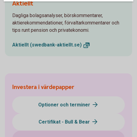
Aktiellt
Dagliga bolagsanalyser, börskommentarer,
aktierekommendationer, förvaltarkommentarer och
tips runt pension och privatekonomi.
Aktiellt
(swedbank-aktiellt.se)
Investera i värdepapper
Optioner och terminer
Certifikat - Bull & Bear