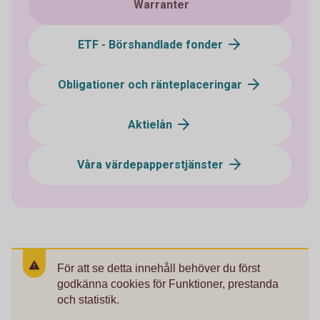
Warranter
ETF - Börshandlade fonder
Obligationer och ränteplaceringar
Aktielån
Våra värdepapperstjänster
För att se detta innehåll behöver du först
godkänna cookies för Funktioner, prestanda
och statistik.