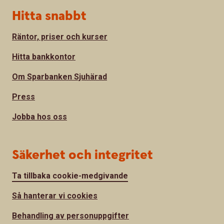
Hitta snabbt
Räntor, priser och kurser
Hitta bankkontor
Om Sparbanken Sjuhärad
Press
Jobba hos oss
Säkerhet och integritet
Ta tillbaka cookie-medgivande
Så hanterar vi cookies
Behandling av personuppgifter