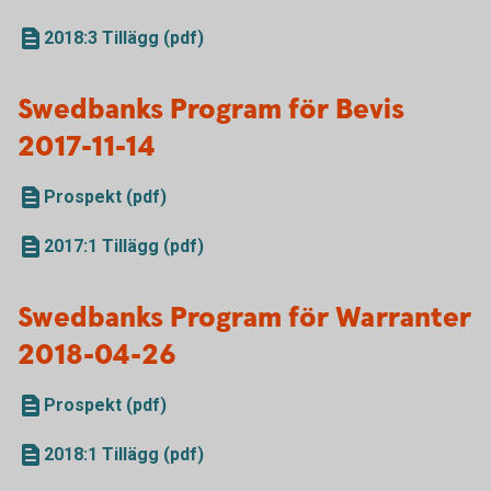
2018:3 Tillägg (pdf)
Swedbanks Program för Bevis
2017-11-14
Prospekt (pdf)
2017:1 Tillägg (pdf)
Swedbanks Program för Warranter
2018-04-26
Prospekt (pdf)
2018:1 Tillägg (pdf)