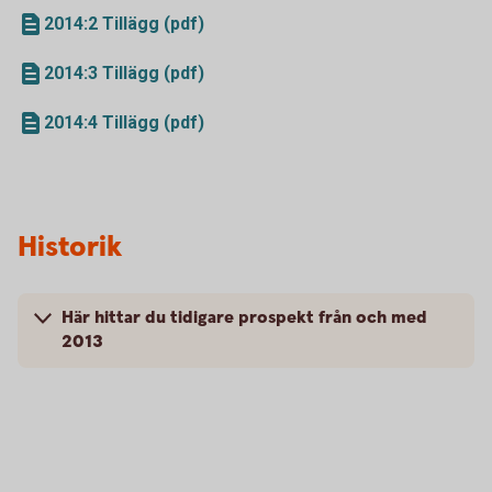
2014:2 Tillägg (pdf)
2014:3 Tillägg (pdf)
2014:4 Tillägg (pdf)
Historik
Här hittar du tidigare prospekt från och med
2013