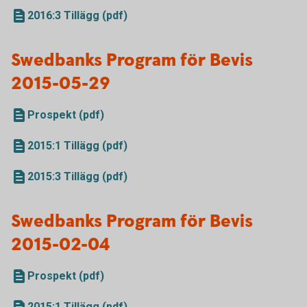
2016:3 Tillägg (pdf)
Swedbanks Program för Bevis
2015-05-29
Prospekt (pdf)
2015:1 Tillägg (pdf)
2015:3 Tillägg (pdf)
Swedbanks Program för Bevis
2015-02-04
Prospekt (pdf)
2015:1 Tillägg (pdf)