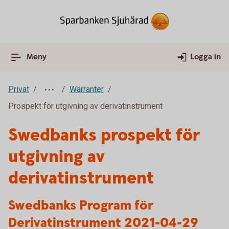
Meny
Logga in
Privat
Warranter
Prospekt för utgivning av derivatinstrument
Swedbanks prospekt för
utgivning av
derivatinstrument
Swedbanks Program för
Derivatinstrument 2021-04-29