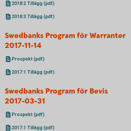
2018:2 Tillägg (pdf)
2018:3 Tillägg (pdf)
Swedbanks Program för Warranter
2017-11-14
Prospekt (pdf)
2017:1 Tillägg (pdf)
Swedbanks Program för Bevis
2017-03-31
Prospekt (pdf)
2017:1 Tillägg (pdf)