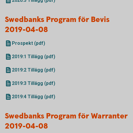
2020:3 Tillägg (pdf)
Swedbanks Program för Bevis
2019-04-08
Prospekt (pdf)
2019:1 Tillägg (pdf)
2019:2 Tillägg (pdf)
2019:3 Tillägg (pdf)
2019:4 Tillägg (pdf)
Swedbanks Program för Warranter
2019-04-08