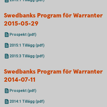
Swedbanks Program för Warranter
2015-05-29
Prospekt (pdf)
2015:1 Tillägg (pdf)
2015:3 Tillägg (pdf)
Swedbanks Program för Warranter
2014-07-11
Prospekt (pdf)
2014:1 Tillägg (pdf)