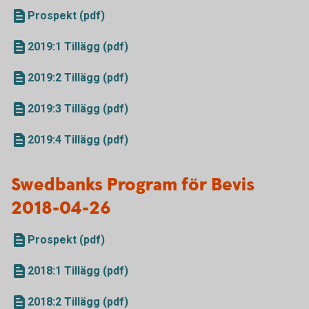
Prospekt (pdf)
2019:1 Tillägg (pdf)
2019:2 Tillägg (pdf)
2019:3 Tillägg (pdf)
2019:4 Tillägg (pdf)
Swedbanks Program för Bevis
2018-04-26
Prospekt (pdf)
2018:1 Tillägg (pdf)
2018:2 Tillägg (pdf)