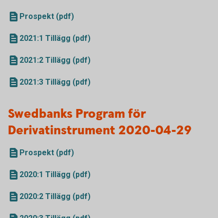
Prospekt (pdf)
2021:1 Tillägg (pdf)
2021:2 Tillägg (pdf)
2021:3 Tillägg (pdf)
Swedbanks Program för
Derivatinstrument 2020-04-29
Prospekt (pdf)
2020:1 Tillägg (pdf)
2020:2 Tillägg (pdf)