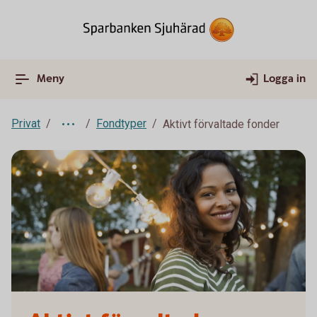
Meny
Logga in
Privat
Fondtyper
Aktivt förvaltade fonder