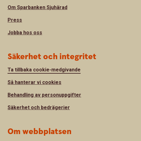
Om Sparbanken Sjuhärad
Press
Jobba hos oss
Säkerhet och integritet
Ta tillbaka cookie-medgivande
Så hanterar vi cookies
Behandling av personuppgifter
Säkerhet och bedrägerier
Om webbplatsen