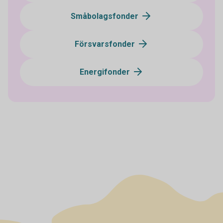
Småbolagsfonder
Försvarsfonder
Energifonder