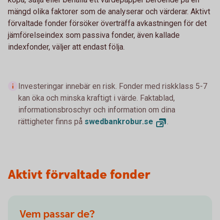
mängd olika faktorer som de analyserar och värderar. Aktivt
förvaltade fonder försöker överträffa avkastningen för det
jämförelseindex som passiva fonder, även kallade
indexfonder, väljer att endast följa.
Investeringar innebär en risk. Fonder med riskklass 5-7
kan öka och minska kraftigt i värde. Faktablad,
informationsbroschyr och information om dina
rättigheter finns på
swedbankrobur.se
.
Aktivt förvaltade fonder
Vem passar de?