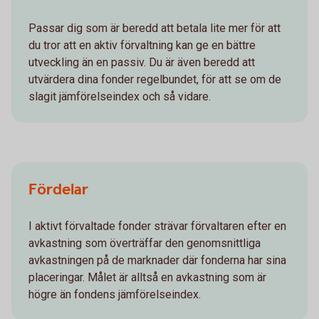
Passar dig som är beredd att betala lite mer för att
du tror att en aktiv förvaltning kan ge en bättre
utveckling än en passiv. Du är även beredd att
utvärdera dina fonder regelbundet, för att se om de
slagit jämförelseindex och så vidare.
Fördelar
I aktivt förvaltade fonder strävar förvaltaren efter en
avkastning som överträffar den genomsnittliga
avkastningen på de marknader där fonderna har sina
placeringar. Målet är alltså en avkastning som är
högre än fondens jämförelseindex.