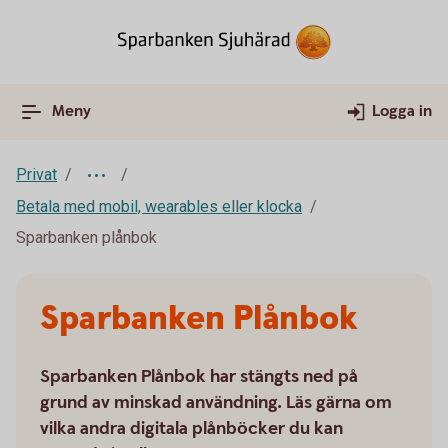
Meny
Logga in
Privat
Betala med mobil, wearables eller klocka
Sparbanken plånbok
Sparbanken Plånbok
Sparbanken Plånbok har stängts ned på
grund av minskad användning. Läs gärna om
vilka andra digitala plånböcker du kan