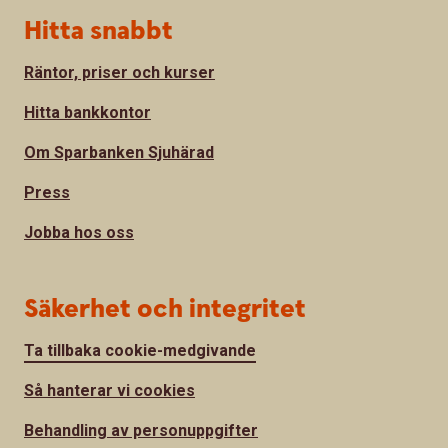
Hitta snabbt
Räntor, priser och kurser
Hitta bankkontor
Om Sparbanken Sjuhärad
Press
Jobba hos oss
Säkerhet och integritet
Ta tillbaka cookie-medgivande
Så hanterar vi cookies
Behandling av personuppgifter