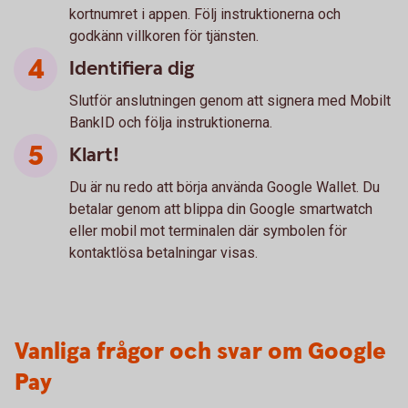
kortnumret i appen. Följ instruktionerna och
godkänn villkoren för tjänsten.
Identifiera dig
Slutför anslutningen genom att signera med Mobilt
BankID och följa instruktionerna.
Klart!
Du är nu redo att börja använda Google Wallet. Du
betalar genom att blippa din Google smartwatch
eller mobil mot terminalen där symbolen för
kontaktlösa betalningar visas.
Vanliga frågor och svar om Google
Pay