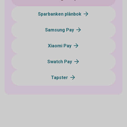
Sparbanken plånbok
Samsung Pay
Xiaomi Pay
Swatch Pay
Tapster