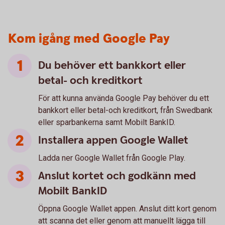
Kom igång med Google Pay
Du behöver ett bankkort eller
betal- och kreditkort
För att kunna använda Google Pay behöver du ett
bankkort eller betal-och kreditkort, från Swedbank
eller sparbankerna samt Mobilt BankID.
Installera appen Google Wallet
Ladda ner Google Wallet från Google Play.
Anslut kortet och godkänn med
Mobilt BankID
Öppna Google Wallet appen. Anslut ditt kort genom
att scanna det eller genom att manuellt lägga till