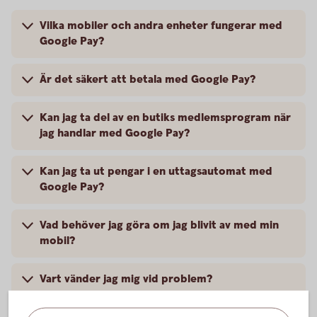
Vilka mobiler och andra enheter fungerar med
Google Pay?
Är det säkert att betala med Google Pay?
Kan jag ta del av en butiks medlemsprogram när
jag handlar med Google Pay?
Kan jag ta ut pengar i en uttagsautomat med
Google Pay?
Vad behöver jag göra om jag blivit av med min
mobil?
Vart vänder jag mig vid problem?