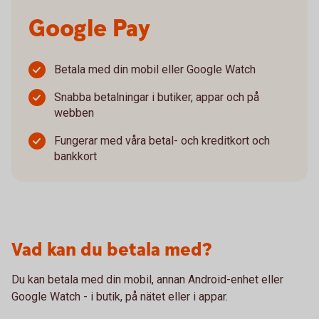
Google Pay
Betala med din mobil eller Google Watch
Snabba betalningar i butiker, appar och på
webben
Fungerar med våra betal- och kreditkort och
bankkort
Vad kan du betala med?
Du kan betala med din mobil, annan Android-enhet eller
Google Watch - i butik, på nätet eller i appar.