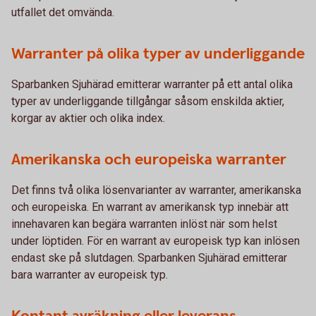
utfallet det omvända.
Warranter på olika typer av underliggande
Sparbanken Sjuhärad emitterar warranter på ett antal olika
typer av underliggande tillgångar såsom enskilda aktier,
korgar av aktier och olika index.
Amerikanska och europeiska warranter
Det finns två olika lösenvarianter av warranter, amerikanska
och europeiska. En warrant av amerikansk typ innebär att
innehavaren kan begära warranten inlöst när som helst
under löptiden. För en warrant av europeisk typ kan inlösen
endast ske på slutdagen. Sparbanken Sjuhärad emitterar
bara warranter av europeisk typ.