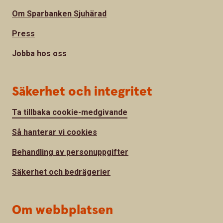
Om Sparbanken Sjuhärad
Press
Jobba hos oss
Säkerhet och integritet
Ta tillbaka cookie-medgivande
Så hanterar vi cookies
Behandling av personuppgifter
Säkerhet och bedrägerier
Om webbplatsen