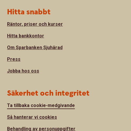
Hitta snabbt
Räntor, priser och kurser
Hitta bankkontor
Om Sparbanken Sjuhärad
Press
Jobba hos oss
Säkerhet och integritet
Ta tillbaka cookie-medgivande
Så hanterar vi cookies
Behandling av personuppgifter