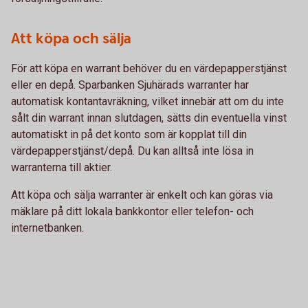
Att köpa och sälja
För att köpa en warrant behöver du en värdepapperstjänst
eller en depå. Sparbanken Sjuhärads warranter har
automatisk kontantavräkning, vilket innebär att om du inte
sålt din warrant innan slutdagen, sätts din eventuella vinst
automatiskt in på det konto som är kopplat till din
värdepapperstjänst/depå. Du kan alltså inte lösa in
warranterna till aktier.
Att köpa och sälja warranter är enkelt och kan göras via
mäklare på ditt lokala bankkontor eller telefon- och
internetbanken.