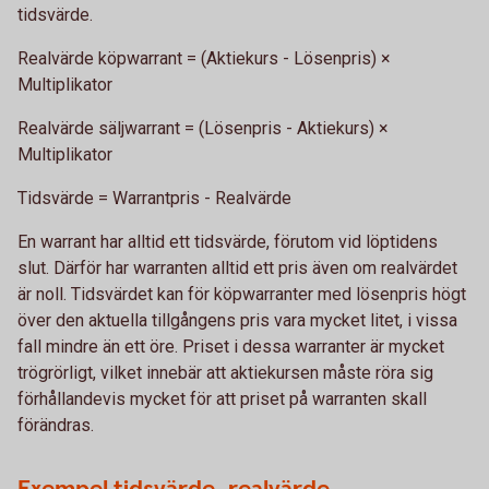
tidsvärde.
Realvärde köpwarrant = (Aktiekurs - Lösenpris) ×
Multiplikator
Realvärde säljwarrant = (Lösenpris - Aktiekurs) ×
Multiplikator
Tidsvärde = Warrantpris - Realvärde
En warrant har alltid ett tidsvärde, förutom vid löptidens
slut. Därför har warranten alltid ett pris även om realvärdet
är noll. Tidsvärdet kan för köpwarranter med lösenpris högt
över den aktuella tillgångens pris vara mycket litet, i vissa
fall mindre än ett öre. Priset i dessa warranter är mycket
trögrörligt, vilket innebär att aktiekursen måste röra sig
förhållandevis mycket för att priset på warranten skall
förändras.