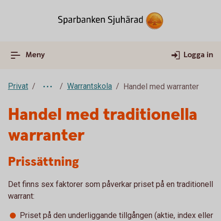
Meny
Logga in
Privat
Warrantskola
Handel med warranter
Handel med traditionella
warranter
Prissättning
Det finns sex faktorer som påverkar priset på en traditionell
warrant:
Priset på den underliggande tillgången (aktie, index eller