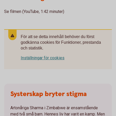
Se filmen (YouTube, 1:42 minuter)
För att se detta innehåll behöver du först
godkänna cookies för Funktioner, prestanda
och statistik.
Inställningar för cookies
Systerskap bryter stigma
Artonåriga Sharma i Zimbabwe är ensamstående
med två små barn. Hennes liv har varit en kamp. Men