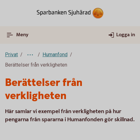
Meny
Logga in
Privat
Humanfond
Berättelser från verkligheten
Berättelser från
verkligheten
Här samlar vi exempel från verkligheten på hur
pengarna från spararna i Humanfonden gör skillnad.