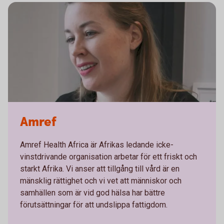
Amref
Amref Health Africa är Afrikas ledande icke-
vinstdrivande organisation arbetar för ett friskt och
starkt Afrika. Vi anser att tillgång till vård är en
mänsklig rättighet och vi vet att människor och
samhällen som är vid god hälsa har bättre
förutsättningar för att undslippa fattigdom.