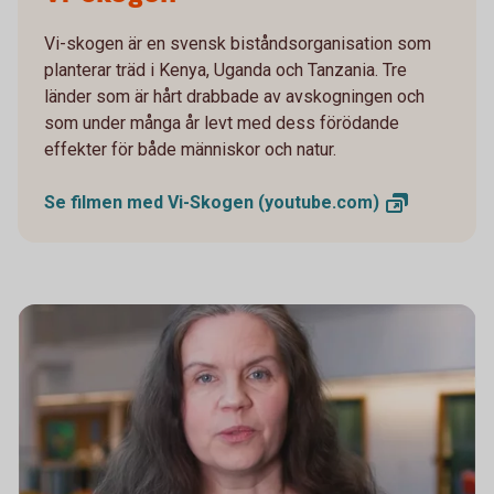
Vi-skogen är en svensk biståndsorganisation som
planterar träd i Kenya, Uganda och Tanzania. Tre
länder som är hårt drabbade av avskogningen och
som under många år levt med dess förödande
effekter för både människor och natur.
Se filmen med Vi-Skogen
(youtube.com)