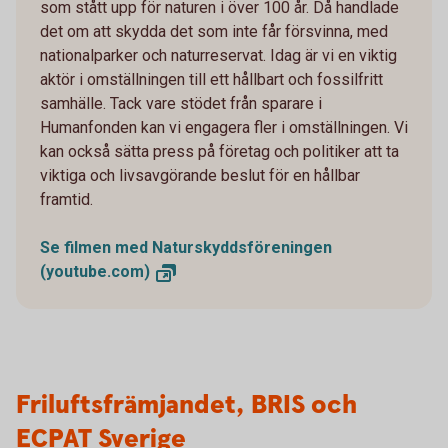
som stått upp för naturen i över 100 år. Då handlade
det om att skydda det som inte får försvinna, med
nationalparker och naturreservat. Idag är vi en viktig
aktör i omställningen till ett hållbart och fossilfritt
samhälle. Tack vare stödet från sparare i
Humanfonden kan vi engagera fler i omställningen. Vi
kan också sätta press på företag och politiker att ta
viktiga och livsavgörande beslut för en hållbar
framtid.
Se filmen med Naturskyddsföreningen
(youtube.com)
Friluftsfrämjandet, BRIS och
ECPAT Sverige