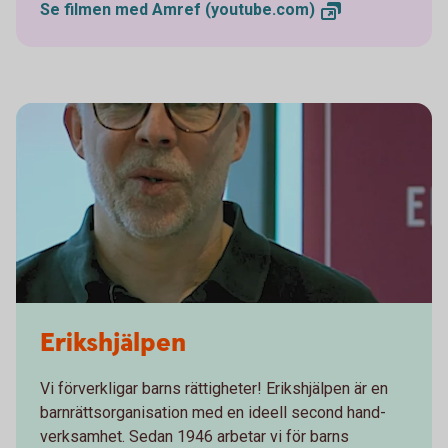
Se filmen med Amref
(youtube.com)
Erikshjälpen
Vi förverkligar barns rättigheter! Erikshjälpen är en
barnrättsorganisation med en ideell second hand-
verksamhet. Sedan 1946 arbetar vi för barns