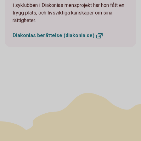
i syklubben i Diakonias mensprojekt har hon fått en
trygg plats, och livsviktiga kunskaper om sina
rättigheter.
Diakonias berättelse
(diakonia.se)