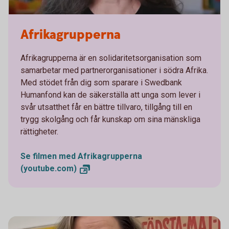
Afrikagrupperna
Afrikagrupperna är en solidaritetsorganisation som
samarbetar med partnerorganisationer i södra Afrika.
Med stödet från dig som sparare i Swedbank
Humanfond kan de säkerställa att unga som lever i
svår utsatthet får en bättre tillvaro, tillgång till en
trygg skolgång och får kunskap om sina mänskliga
rättigheter.
Se filmen med Afrikagrupperna
(youtube.com)