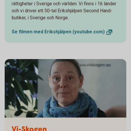
rättigheter i Sverige och världen. Vi finns i 16 länder
och vi driver ett 50-tal Erikshjälpen Second Hand-
butiker, i Sverige och Norge.
Se filmen med Erikshjälpen
(youtube.com)
Vi-Skogen