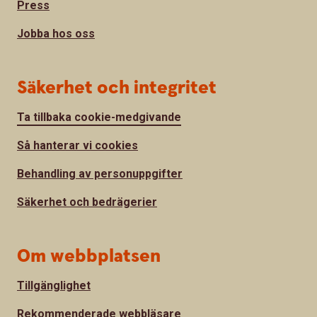
Press
Jobba hos oss
Säkerhet och integritet
Ta tillbaka cookie-medgivande
Så hanterar vi cookies
Behandling av personuppgifter
Säkerhet och bedrägerier
Om webbplatsen
Tillgänglighet
Rekommenderade webbläsare