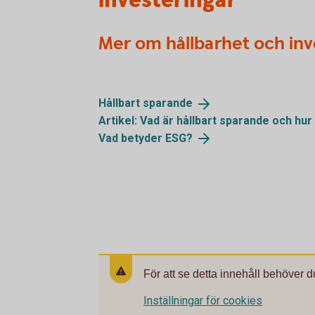
investeringar
Mer om hållbarhet och inv
Hållbart
sparande
Artikel: Vad är hållbart sparande och hur
Vad betyder
ESG?
För att se detta innehåll behöver d
Inställningar för cookies