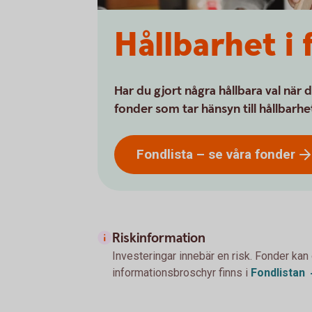
Hållbarhet i
Har du gjort några hållbara val när
fonder som tar hänsyn till hållbarhe
Fondlista – se våra
fonder
Riskinformation
Investeringar innebär en risk. Fonder kan
informationsbroschyr finns i
Fondlistan