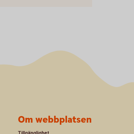
Om webbplatsen
Tillgänglighet