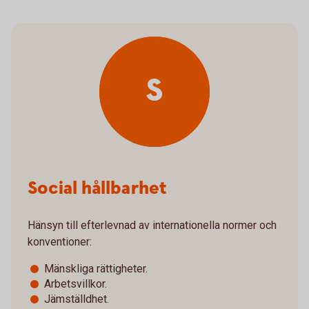
S
Social hållbarhet
Hänsyn till efterlevnad av internationella normer och
konventioner:
Mänskliga rättigheter.
Arbetsvillkor.
Jämställdhet.