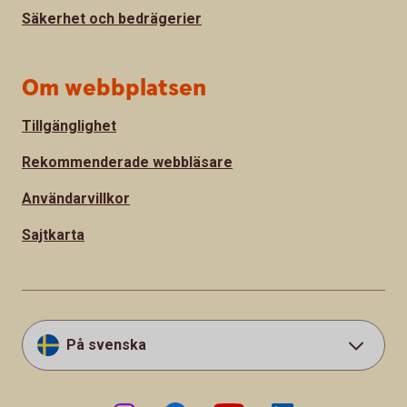
Säkerhet och bedrägerier
Om webbplatsen
Tillgänglighet
Rekommenderade webbläsare
Användarvillkor
Sajtkarta
På svenska