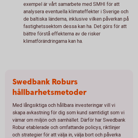
exempel är vårt samarbete med SMHI för att
analysera eventuella klimateffekter i Sverige och
de baltiska länderna, inklusive vilken påverkan på
fastighetssektorn dessa kan ha. Det görs för att
bättre förstå effekterna av de risker
klimatförändringarna kan ha.
Swedbank Roburs
hållbarhetsmetoder
Med långsiktiga och hållbara investeringar vill vi
skapa avkastning för dig som kund samtidigt som vi
värnar om miljön och samhället. Därför har Swedbank
Robur etablerade och omfattande policys, riktlinjer
och strategier för att välja in, välja bort och påverka