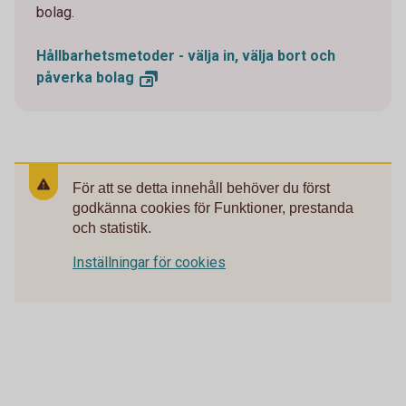
bolag.
Hållbarhetsmetoder - välja in, välja bort och
påverka
bolag
För att se detta innehåll behöver du först
godkänna cookies för Funktioner, prestanda
och statistik.
Inställningar för cookies