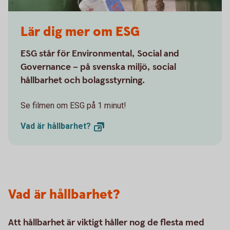
Lär dig mer om ESG
ESG står för Environmental, Social and
Governance – på svenska miljö, social
hållbarhet och bolagsstyrning.
Se filmen om ESG på 1 minut!
Vad är
hållbarhet?
Vad är hållbarhet?
Att hållbarhet är viktigt håller nog de flesta med