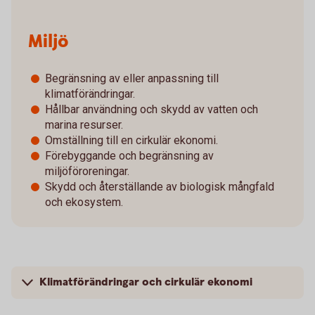
Miljö
Begränsning av eller anpassning till
klimatförändringar.
Hållbar användning och skydd av vatten och
marina resurser.
Omställning till en cirkulär ekonomi.
Förebyggande och begränsning av
miljöföroreningar.
Skydd och återställande av biologisk mångfald
och ekosystem.
Klimatförändringar och cirkulär ekonomi