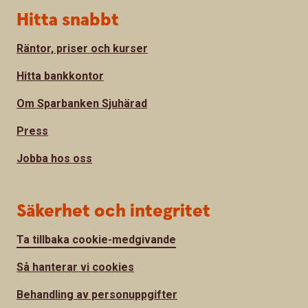
Hitta snabbt
Räntor, priser och kurser
Hitta bankkontor
Om Sparbanken Sjuhärad
Press
Jobba hos oss
Säkerhet och integritet
Ta tillbaka cookie-medgivande
Så hanterar vi cookies
Behandling av personuppgifter