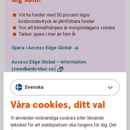
Vill ha fonder med 50 procent lägre
koldioxidavtryck än jämförbara fonder
Tror att klimatfrämjare är morgondagens vinnare
Tänker spara i mer än fem år
Spara i Access Edge
Global
Access Edge Global – information
(swedbankrobur.se)
Svenska
Våra cookies, ditt val
Vi använder nödvändiga cookies eller liknande
tekniker för att webbplatsen ska fungera för dig. Det