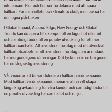
inte ensam. Fler och fler ser fördelarna med att spara
hållbart. För samhällets och klimatets skull, men också för
den egna plånboken.
I Global Impact, Access Edge, New Energy och Global
Trends kan du spara till exempel till en lägenhet eller bil
och samtidigt bidra till en positiv utveckling för ett mer
hållbart samhälle. Att investera i företag med ett utvecklat
hållbarhetsarbete är att investera i företag som är rustade
för morgondagens utmaningar. Det tycker vi är en bra grund
för en långsiktig investering.
Vår vision är att bli världsledare i hållbart värdeskapande.
Med hållbart värdeskapande menar vi att vi vill skapa
långsiktig avkastning för våra kunder och samtidigt bidra till
en positiv utveckling för samhället och miljön.