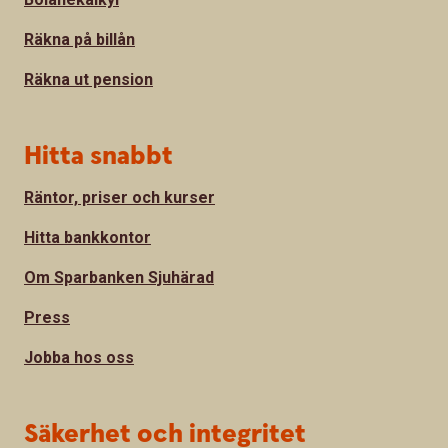
Räkna på billån
Räkna ut pension
Hitta snabbt
Räntor, priser och kurser
Hitta bankkontor
Om Sparbanken Sjuhärad
Press
Jobba hos oss
Säkerhet och integritet