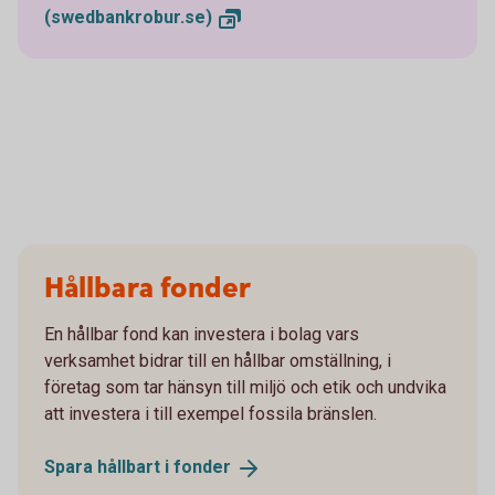
(swedbankrobur.se)
Hållbara fonder
En hållbar fond kan investera i bolag vars
verksamhet bidrar till en hållbar omställning, i
företag som tar hänsyn till miljö och etik och undvika
att investera i till exempel fossila bränslen.
Spara hållbart i
fonder