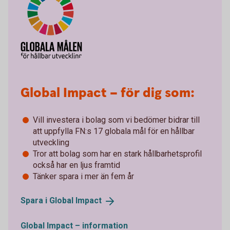
Global Impact – för dig som:
Vill investera i bolag som vi bedömer bidrar till
att uppfylla FN:s 17 globala mål för en hållbar
utveckling
Tror att bolag som har en stark hållbarhetsprofil
också har en ljus framtid
Tänker spara i mer än fem år
Spara i Global
Impact
Global Impact – information