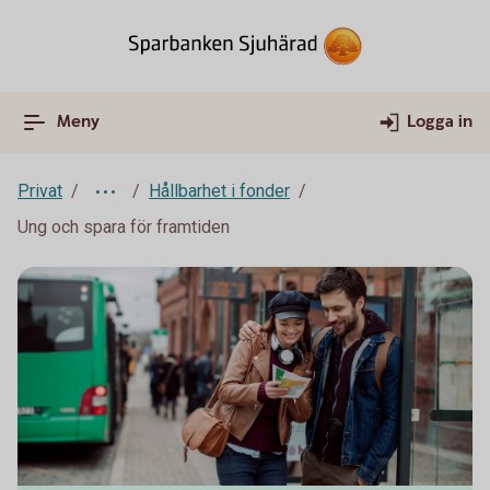
Meny
Logga in
Privat
Hållbarhet i fonder
Ung och spara för framtiden