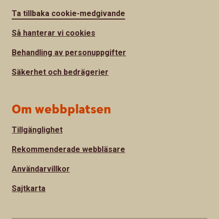
Ta tillbaka cookie-medgivande
Så hanterar vi cookies
Behandling av personuppgifter
Säkerhet och bedrägerier
Om webbplatsen
Tillgänglighet
Rekommenderade webbläsare
Användarvillkor
Sajtkarta