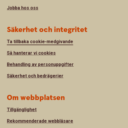
Jobba hos oss
Säkerhet och integritet
Ta tillbaka cookie-medgivande
Så hanterar vi cookies
Behandling av personuppgifter
Säkerhet och bedrägerier
Om webbplatsen
Tillgänglighet
Rekommenderade webbläsare