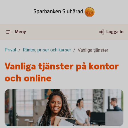
Meny
Logga in
Privat
Räntor, priser och kurser
Vanliga tjänster
Vanliga tjänster på kontor
och online