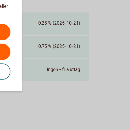
eller
0,25 % (2025-10-21)
0,75 % (2025-10-21)
Ingen - fria uttag