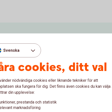
Svenska
åra cookies, ditt val
vänder nödvändiga cookies eller liknande tekniker för att
latsen ska fungera för dig. Det finns även cookies du kan välj
ttrar din upplevelse:
unktioner, prestanda och statistik
elevant marknadsföring