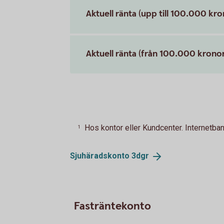
Aktuell ränta (upp till 100.000 kro
Aktuell ränta (från 100.000 kronor
Hos kontor eller Kundcenter. Internetban
1
Sjuhäradskonto
3dgr
Fasträntekonto