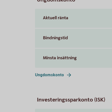
Aktuell ränta
Bindningstid
Minsta insättning
Ungdomskonto
Investeringssparkonto (ISK)