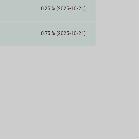
0,25 % (2025-10-21)
0,75 % (2025-10-21)