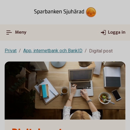
Meny
Logga in
Privat
App, internetbank och BankID
Digital post