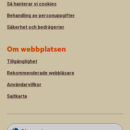
Så hanterar vi cookies
Behandling av personuppgifter
Säkerhet och bedrägerier
Om webbplatsen
Tillgänglighet
Rekommenderade webbläsare
Användarvillkor
Sajtkarta