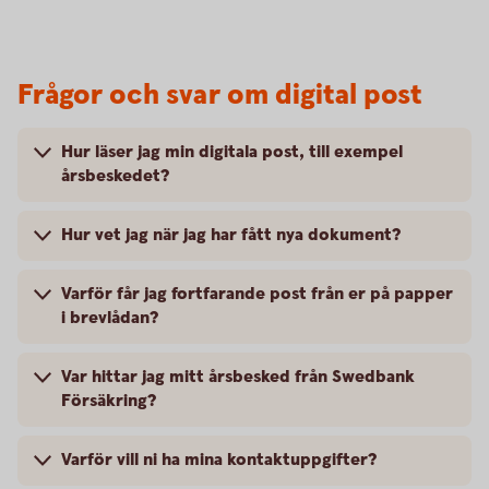
Frågor och svar om digital post
Hur läser jag min digitala post, till exempel
årsbeskedet?
Hur vet jag när jag har fått nya dokument?
Varför får jag fortfarande post från er på papper
i brevlådan?
Var hittar jag mitt årsbesked från Swedbank
Försäkring?
Varför vill ni ha mina kontaktuppgifter?