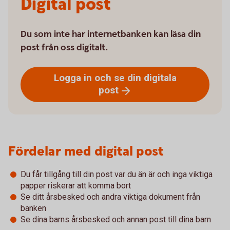
Digital post
Du som inte har internetbanken kan läsa din
post från oss digitalt.
Logga in och se din digitala
post
Fördelar med digital post
Du får tillgång till din post var du än är och inga viktiga
papper riskerar att komma bort
Se ditt årsbesked och andra viktiga dokument från
banken
Se dina barns årsbesked och annan post till dina barn