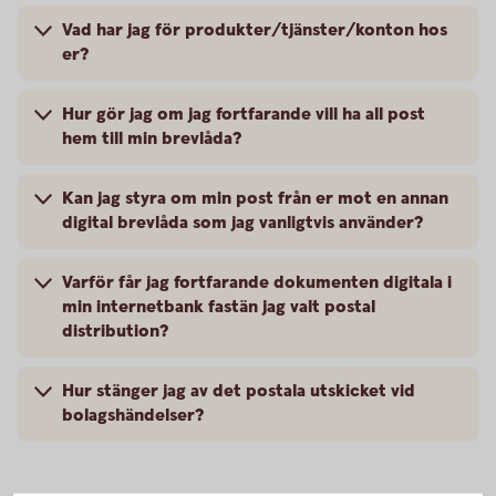
Vad har jag för produkter/tjänster/konton hos
er?
Hur gör jag om jag fortfarande vill ha all post
hem till min brevlåda?
Kan jag styra om min post från er mot en annan
digital brevlåda som jag vanligtvis använder?
Varför får jag fortfarande dokumenten digitala i
min internetbank fastän jag valt postal
distribution?
Hur stänger jag av det postala utskicket vid
bolagshändelser?