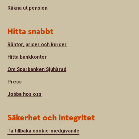
Räkna ut pension
Hitta snabbt
Räntor, priser och kurser
Hitta bankkontor
Om Sparbanken Sjuhärad
Press
Jobba hos oss
Säkerhet och integritet
Ta tillbaka cookie-medgivande