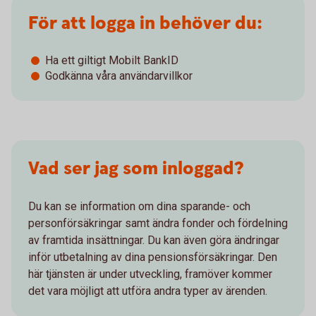
För att logga in behöver du:
Ha ett giltigt Mobilt BankID
Godkänna våra användarvillkor
Vad ser jag som inloggad?
Du kan se information om dina sparande- och
personförsäkringar samt ändra fonder och fördelning
av framtida insättningar. Du kan även göra ändringar
inför utbetalning av dina pensionsförsäkringar. Den
här tjänsten är under utveckling, framöver kommer
det vara möjligt att utföra andra typer av ärenden.