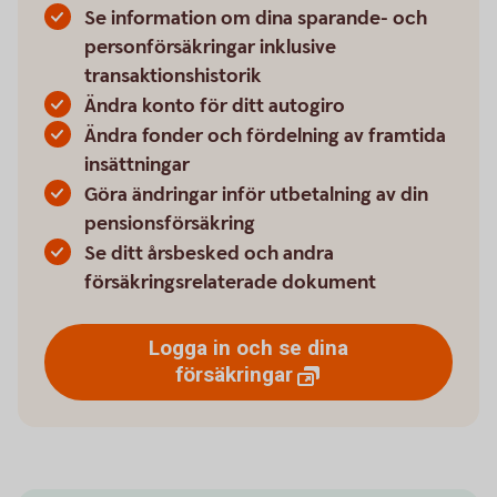
Se information om dina sparande- och
personförsäkringar inklusive
transaktionshistorik
Ändra konto för ditt autogiro
Ändra fonder och fördelning av framtida
insättningar
Göra ändringar inför utbetalning av din
pensionsförsäkring
Se ditt årsbesked och andra
försäkringsrelaterade dokument
Logga in och se dina
försäkringar