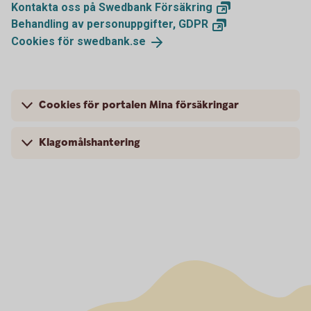
Kontakta oss på Swedbank
Försäkring
Behandling av personuppgifter,
GDPR
Cookies för
swedbank.se
Cookies för portalen Mina försäkringar
Klagomålshantering