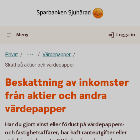
Meny
Logga in
Privat
Värdepapper
Skatt på aktier och värdepapper
Beskattning av inkomster
från aktier och andra
värdepapper
Har du gjort vinst eller förlust på värdepappers-
och fastighetsaffärer, har haft ränteutgifter eller