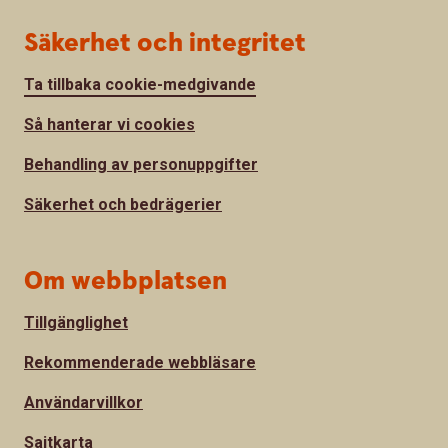
Säkerhet och integritet
Ta tillbaka cookie-medgivande
Så hanterar vi cookies
Behandling av personuppgifter
Säkerhet och bedrägerier
Om webbplatsen
Tillgänglighet
Rekommenderade webbläsare
Användarvillkor
Sajtkarta