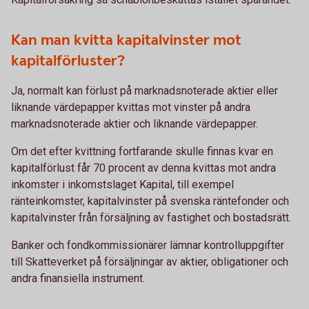
Kan man kvitta kapitalvinster mot
kapitalförluster?
Ja, normalt kan förlust på marknadsnoterade aktier eller
liknande värdepapper kvittas mot vinster på andra
marknadsnoterade aktier och liknande värdepapper.
Om det efter kvittning fortfarande skulle finnas kvar en
kapitalförlust får 70 procent av denna kvittas mot andra
inkomster i inkomstslaget Kapital, till exempel
ränteinkomster, kapitalvinster på svenska räntefonder och
kapitalvinster från försäljning av fastighet och bostadsrätt.
Banker och fondkommissionärer lämnar kontrolluppgifter
till Skatteverket på försäljningar av aktier, obligationer och
andra finansiella instrument.