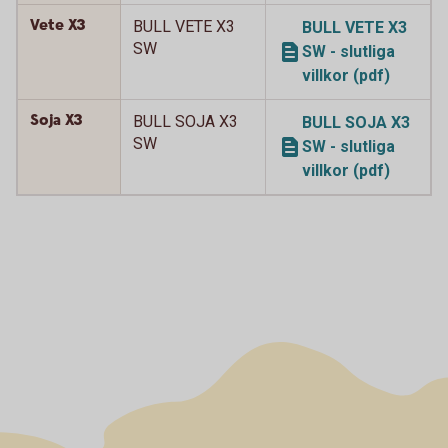
Vete X3
BULL VETE X3
BULL VETE X3
SW
SW - slutliga
villkor (pdf)
Soja X3
BULL SOJA X3
BULL SOJA X3
SW
SW - slutliga
villkor (pdf)