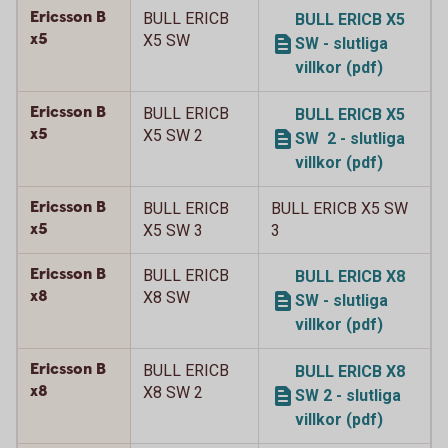
Ericsson B
BULL ERICB
BULL ERICB X5
x5
X5 SW
SW - slutliga
villkor (pdf)
Ericsson B
BULL ERICB
BULL ERICB X5
x5
X5 SW 2
SW 2 - slutliga
villkor (pdf)
Ericsson B
BULL ERICB
BULL ERICB X5 SW
x5
X5 SW 3
3
Ericsson B
BULL ERICB
BULL ERICB X8
x8
X8 SW
SW - slutliga
villkor (pdf)
Ericsson B
BULL ERICB
BULL ERICB X8
x8
X8 SW 2
SW 2 - slutliga
villkor (pdf)