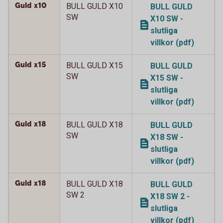
Guld x10
BULL GULD X10
BULL GULD
SW
X10 SW -
slutliga
villkor (pdf)
Guld x15
BULL GULD X15
BULL GULD
SW
X15 SW -
slutliga
villkor (pdf)
Guld x18
BULL GULD X18
BULL GULD
SW
X18 SW -
slutliga
villkor (pdf)
Guld x18
BULL GULD X18
BULL GULD
SW 2
X18 SW 2 -
slutliga
villkor (pdf)