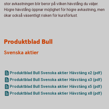
stor avkastningen blir beror på vilken hävstång du väljer.
Högre hävstång öppnar möjlighet för högre avkastning, men
ökar också väsentligt risken för kursförlust.
Produktblad Bull
Svenska aktier
Produktblad Bull Svenska aktier Hävstång x2 (pdf)
Produktblad Bull Svenska aktier Hävstång x3 (pdf)
Produktblad Bull Svenska aktier Hävstång x5 (pdf)
Produktblad Bull Svenska aktier Hävstång x8 (pdf)