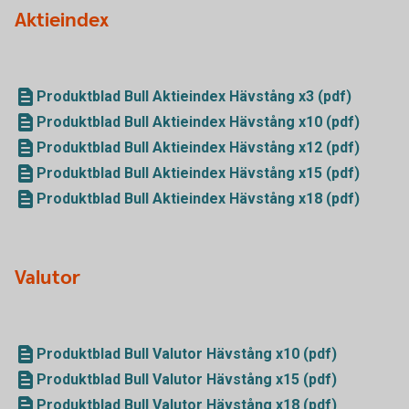
Aktieindex
Produktblad Bull Aktieindex Hävstång x3 (pdf)
Produktblad Bull Aktieindex Hävstång x10 (pdf)
Produktblad Bull Aktieindex Hävstång x12 (pdf)
Produktblad Bull Aktieindex Hävstång x15 (pdf)
Produktblad Bull Aktieindex Hävstång x18 (pdf)
Valutor
Produktblad Bull Valutor Hävstång x10 (pdf)
Produktblad Bull Valutor Hävstång x15 (pdf)
Produktblad Bull Valutor Hävstång x18 (pdf)