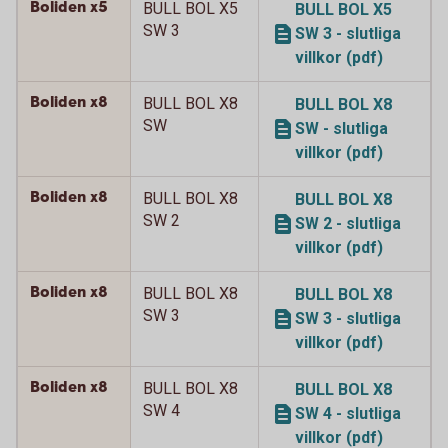
Boliden x5
BULL BOL X5
BULL BOL X5
SW 3
SW 3 - slutliga
villkor (pdf)
Boliden x8
BULL BOL X8
BULL BOL X8
SW
SW - slutliga
villkor (pdf)
Boliden x8
BULL BOL X8
BULL BOL X8
SW 2
SW 2 - slutliga
villkor (pdf)
Boliden x8
BULL BOL X8
BULL BOL X8
SW 3
SW 3 - slutliga
villkor (pdf)
Boliden x8
BULL BOL X8
BULL BOL X8
SW 4
SW 4 - slutliga
villkor (pdf)