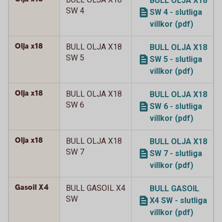
BULL OLJA X18
SW 4
SW 4 - slutliga
villkor (pdf)
Olja x18
BULL OLJA X18
BULL OLJA X18
SW 5
SW 5 - slutliga
villkor (pdf)
Olja x18
BULL OLJA X18
BULL OLJA X18
SW 6
SW 6 - slutliga
villkor (pdf)
Olja x18
BULL OLJA X18
BULL OLJA X18
SW 7
SW 7 - slutliga
villkor (pdf)
Gasoil X4
BULL GASOIL X4
BULL GASOIL
SW
X4 SW - slutliga
villkor (pdf)