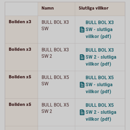
Namn
Slutliga villkor
Boliden x3
BULL BOL X3
BULL BOL X3
SW
SW - slutliga
villkor (pdf)
Boliden x3
BULL BOL X3
BULL BOL X3
SW 2
SW 2 - slutliga
villkor (pdf)
Boliden x5
BULL BOL X5
BULL BOL X5
SW
SW - slutliga
villkor (pdf)
Boliden x5
BULL BOL X5
BULL BOL X5
SW 2
SW 2 - slutliga
villkor (pdf)