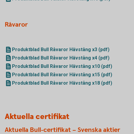
Råvaror
Produktblad Bull Råvaror Hävstång x3 (pdf)
Produktblad Bull Råvaror Hävstång x4 (pdf)
Produktblad Bull Råvaror Hävstång x10 (pdf)
Produktblad Bull Råvaror Hävstång x15 (pdf)
Produktblad Bull Råvaror Hävstång x18 (pdf)
Aktuella certifikat
Aktuella Bull-certifikat – Svenska aktier