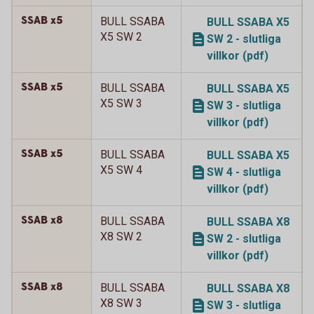
SSAB x5
BULL SSABA
BULL SSABA X5
X5 SW 2
SW 2 - slutliga
villkor (pdf)
SSAB x5
BULL SSABA
BULL SSABA X5
X5 SW 3
SW 3 - slutliga
villkor (pdf)
SSAB x5
BULL SSABA
BULL SSABA X5
X5 SW 4
SW 4 - slutliga
villkor (pdf)
SSAB x8
BULL SSABA
BULL SSABA X8
X8 SW 2
SW 2 - slutliga
villkor (pdf)
SSAB x8
BULL SSABA
BULL SSABA X8
X8 SW 3
SW 3 - slutliga