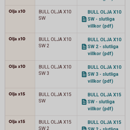
Olja x10
BULL OLJA X10
BULL OLJA X10
SW
SW - slutliga
villkor (pdf)
Olja x10
BULL OLJA X10
BULL OLJA X10
SW 2
SW 2 - slutliga
villkor (pdf)
Olja x10
BULL OLJA X10
BULL OLJA X10
SW 3
SW 3 - slutliga
villkor (pdf)
Olja x15
BULL OLJA X15
BULL OLJA X15
SW
SW - slutliga
villkor (pdf)
Olja x15
BULL OLJA X15
BULL OLJA X15
SW 2
SW 2 - slutliga