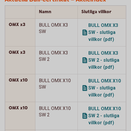
Namn
Slutliga villkor
OMX x3
BULL OMX X3
BULL OMX X3
SW
SW - slutliga
villkor (pdf)
OMX x3
BULL OMX X3
BULL OMX X3
SW 2
SW 2 - slutliga
villkor (pdf)
OMX x10
BULL OMX X10
BULL OMX X10
SW
SW - slutliga
villkor (pdf)
OMX x10
BULL OMX X10
BULL OMX X10
SW 2
SW 2 - slutliga
villkor (pdf)