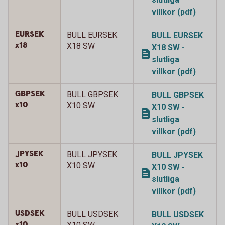
villkor (pdf)
EURSEK
BULL EURSEK
BULL EURSEK
x18
X18 SW
X18 SW -
slutliga
villkor (pdf)
GBPSEK
BULL GBPSEK
BULL GBPSEK
x10
X10 SW
X10 SW -
slutliga
villkor (pdf)
JPYSEK
BULL JPYSEK
BULL JPYSEK
x10
X10 SW
X10 SW -
slutliga
villkor (pdf)
USDSEK
BULL USDSEK
BULL USDSEK
x10