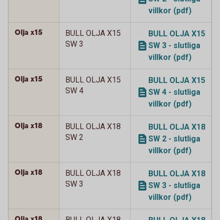
villkor (pdf)
Olja x15
BULL OLJA X15
BULL OLJA X15
SW 3
SW 3 - slutliga
villkor (pdf)
Olja x15
BULL OLJA X15
BULL OLJA X15
SW 4
SW 4 - slutliga
villkor (pdf)
Olja x18
BULL OLJA X18
BULL OLJA X18
SW 2
SW 2 - slutliga
villkor (pdf)
Olja x18
BULL OLJA X18
BULL OLJA X18
SW 3
SW 3 - slutliga
villkor (pdf)
Olja x18
BULL OLJA X18