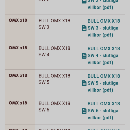
SW 2 - slutliga
villkor (pdf)
OMX x18
BULL OMX X18
BULL OMX X18
SW 3
SW 3 - slutliga
villkor (pdf)
OMX x18
BULL OMX X18
BULL OMX X18
SW 4
SW 4 - slutliga
villkor (pdf)
OMX x18
BULL OMX X18
BULL OMX X18
SW 5
SW 5 - slutliga
villkor (pdf)
OMX x18
BULL OMX X18
BULL OMX X18
SW 6
SW 6 - slutliga
villkor (pdf)