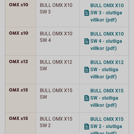
OMX x10
BULL OMX X10
BULL OMX X10
SW 3
SW 3 - slutliga
villkor (pdf)
OMX x10
BULL OMX X10
BULL OMX X10
SW 4
SW 4 - slutliga
villkor (pdf)
OMX x12
BULL OMX X12
BULL OMX X12
SW
SW - slutliga
villkor (pdf)
OMX x15
BULL OMX X15
BULL OMX X15
SW
SW - slutliga
villkor (pdf)
OMX x15
BULL OMX X15
BULL OMX X15
SW 2
SW 2 - slutliga
villkor (pdf)