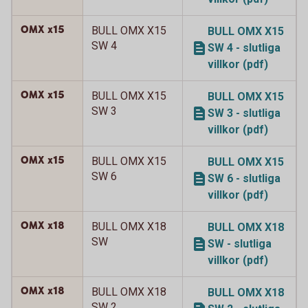
OMX x15
BULL OMX X15
BULL OMX X15
SW 4
SW 4 - slutliga
villkor (pdf)
OMX x15
BULL OMX X15
BULL OMX X15
SW 3
SW 3 - slutliga
villkor (pdf)
OMX x15
BULL OMX X15
BULL OMX X15
SW 6
SW 6 - slutliga
villkor (pdf)
OMX x18
BULL OMX X18
BULL OMX X18
SW
SW - slutliga
villkor (pdf)
OMX x18
BULL OMX X18
BULL OMX X18
SW 2