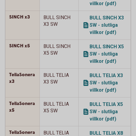
villkor (pdf)
SINCH x3
BULL SINCH
BULL SINCH X3
X3 SW
SW - slutliga
villkor (pdf)
SINCH x5
BULL SINCH
BULL SINCH X5
X5 SW
SW - slutliga
villkor (pdf)
TeliaSonera
BULL TELIA
BULL TELIA X3
x3
X3 SW
SW - slutliga
villkor (pdf)
TeliaSonera
BULL TELIA
BULL TELIA X5
x5
X5 SW
SW - slutliga
villkor (pdf)
TeliaSonera
BULL TELIA
BULL TELIA X8