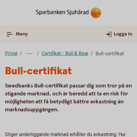
Meny
Logga in
Privat
Certifikat - Bull & Bear
Bull-certifikat
Bull-certifikat
Swedbanks Bull-certifikat passar dig som tror på en
stigande marknad, och är beredd att ta en risk för
möjligheten att få betydligt bättre avkastning än
marknadsuppgången.
Stiger underliggande marknad erhåller du avkastning. Hur