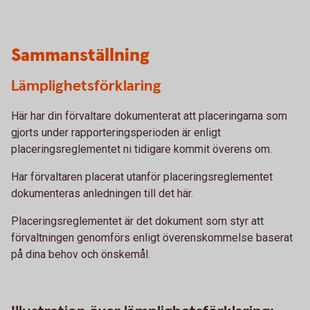
Sammanställning
Lämplighetsförklaring
Här har din förvaltare dokumenterat att placeringarna som
gjorts under rapporteringsperioden är enligt
placeringsreglementet ni tidigare kommit överens om.
Har förvaltaren placerat utanför placeringsreglementet
dokumenteras anledningen till det här.
Placeringsreglementet är det dokument som styr att
förvaltningen genomförs enligt överenskommelse baserat
på dina behov och önskemål.