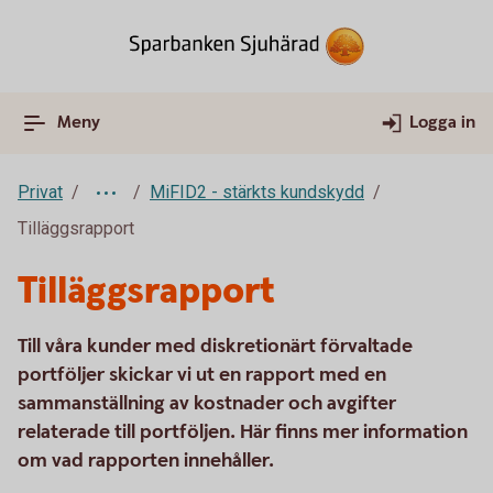
Meny
Logga in
Privat
MiFID2 - stärkts kundskydd
Tilläggsrapport
Tilläggsrapport
Till våra kunder med diskretionärt förvaltade
portföljer skickar vi ut en rapport med en
sammanställning av kostnader och avgifter
relaterade till portföljen. Här finns mer information
om vad rapporten innehåller.