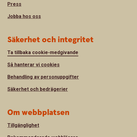
Press
Jobba hos oss
Säkerhet och integritet
Ta tillbaka cookie-medgivande
Så hanterar vi cookies
Behandling av personuppgifter
Säkerhet och bedrägerier
Om webbplatsen
Tillgänglighet