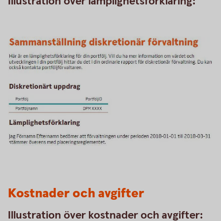
Illustration över lämplighetsförklaring:
Kostnader och avgifter
Illustration över kostnader och avgifter: