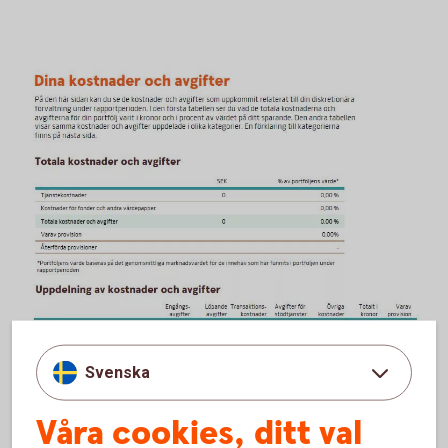
Svenska
Våra cookies, ditt val