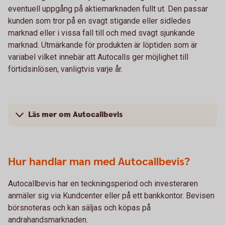
eventuell uppgång på aktiemarknaden fullt ut. Den passar
kunden som tror på en svagt stigande eller sidledes
marknad eller i vissa fall till och med svagt sjunkande
marknad. Utmärkande för produkten är löptiden som är
variabel vilket innebär att Autocalls ger möjlighet till
förtidsinlösen, vanligtvis varje år.
Läs mer om Autocallbevis
Hur handlar man med Autocallbevis?
Autocallbevis har en teckningsperiod och investeraren
anmäler sig via Kundcenter eller på ett bankkontor. Bevisen
börsnoteras och kan säljas och köpas på
andrahandsmarknaden.