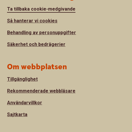
Ta tillbaka cookie-medgivande
Så hanterar vi cookies
Behandling av personuppgifter
Säkerhet och bedrägerier
Om webbplatsen
Tillgänglighet
Rekommenderade webbläsare
Användarvillkor
Sajtkarta