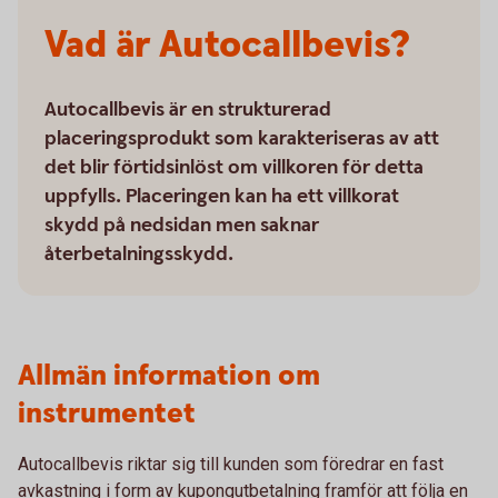
Vad är Autocallbevis?
Autocallbevis är en strukturerad
placeringsprodukt som karakteriseras av att
det blir förtidsinlöst om villkoren för detta
uppfylls. Placeringen kan ha ett villkorat
skydd på nedsidan men saknar
återbetalningsskydd.
Allmän information om
instrumentet
Autocallbevis riktar sig till kunden som föredrar en fast
avkastning i form av kupongutbetalning framför att följa en