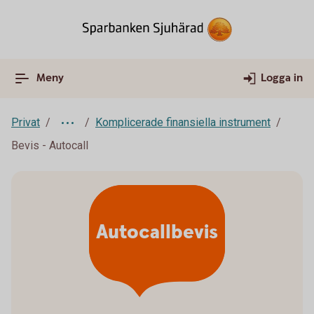
Meny
Logga in
Privat
Komplicerade finansiella instrument
Bevis - Autocall
Autocallbevis