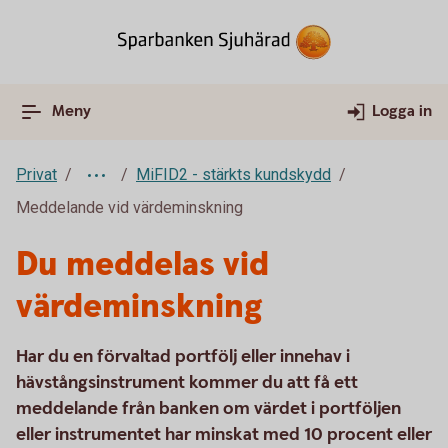
Meny
Logga in
Privat
MiFID2 - stärkts kundskydd
Meddelande vid värdeminskning
Du meddelas vid
värdeminskning
Har du en förvaltad portfölj eller innehav i
hävstångsinstrument kommer du att få ett
meddelande från banken om värdet i portföljen
eller instrumentet har minskat med 10 procent eller