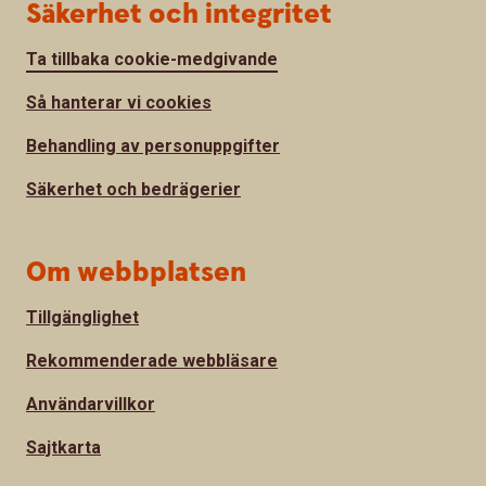
Säkerhet och integritet
Ta tillbaka cookie-medgivande
Så hanterar vi cookies
Behandling av personuppgifter
Säkerhet och bedrägerier
Om webbplatsen
Tillgänglighet
Rekommenderade webbläsare
Användarvillkor
Sajtkarta