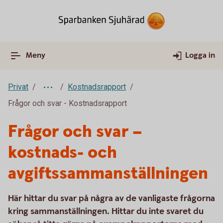
Meny
Logga in
Privat
Kostnadsrapport
Frågor och svar - Kostnadsrapport
Frågor och svar –
kostnads- och
avgiftssammanställningen
Här hittar du svar på några av de vanligaste frågorna
kring sammanställningen. Hittar du inte svaret du