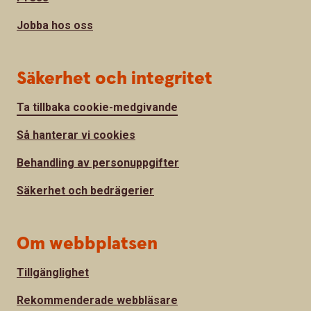
Jobba hos oss
Säkerhet och integritet
Ta tillbaka cookie-medgivande
Så hanterar vi cookies
Behandling av personuppgifter
Säkerhet och bedrägerier
Om webbplatsen
Tillgänglighet
Rekommenderade webbläsare