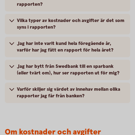
rapporten?
Vilka typer av kostnader och avgifter är det som
syns i rapporten?
Jag har inte varit kund hela föregående år,
varför har jag fått en rapport för hela året?
Jag har bytt från Swedbank till en sparbank
(eller tvärt om), hur ser rapporten ut för mig?
Varför skiljer sig värdet av innehav mellan olika
rapporter jag får från banken?
Om kostnader och avgifter