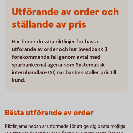
Utförande av order och
ställande av pris
Här finner du våra riktlinjer för bästa
utförande av order och hur Swedbank (i
förekommande fall genom avtal med
sparbankerna) agerar som Systematisk
internhandlare (SI) när banken ställer pris till
kund.
Bästa utförande av order
Riktlinjerna nedan är utformade för att ge dig bästa möjliga