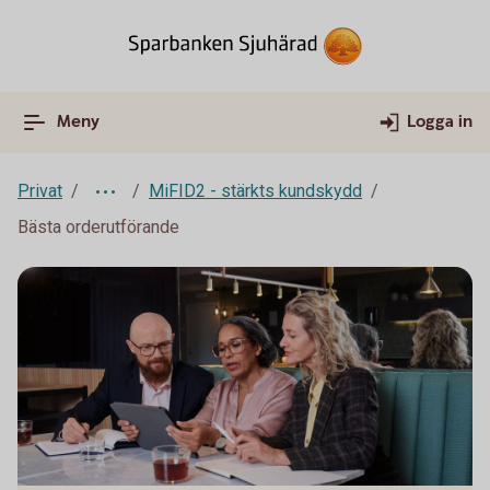
Meny
Logga in
Privat
MiFID2 - stärkts kundskydd
Bästa orderutförande