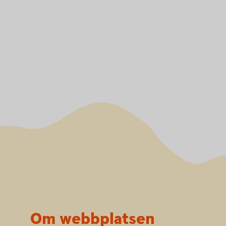
Om webbplatsen