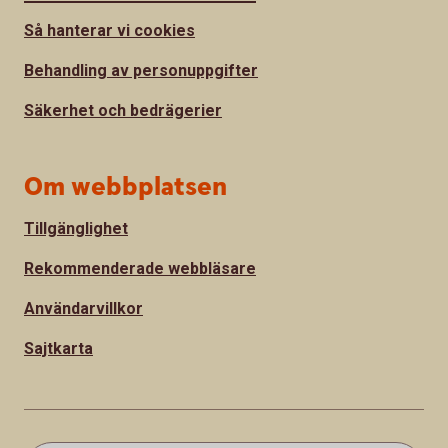
Så hanterar vi cookies
Behandling av personuppgifter
Säkerhet och bedrägerier
Om webbplatsen
Tillgänglighet
Rekommenderade webbläsare
Användarvillkor
Sajtkarta