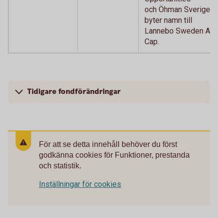
och Öhman Sverige
byter namn till
Lannebo Sweden All
Cap.
Tidigare fondförändringar
För att se detta innehåll behöver du först
godkänna cookies för Funktioner, prestanda
och statistik.
Inställningar för cookies