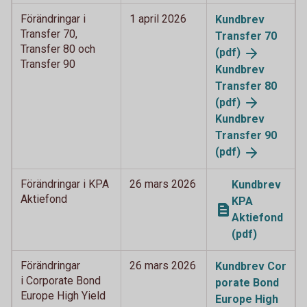
Förändringar i
1 april 2026
Kundbrev
Transfer 70,
Transfer 70
Transfer 80 och
(pdf)
Transfer 90
Kundbrev
Transfer 80
(pdf)
Kundbrev
Transfer 90
(pdf)
Förändringar i KPA
26 mars 2026
Kundbrev
Aktiefond
KPA
Aktiefond
(pdf)
Förändringar
26 mars 2026
Kundbrev Cor
i Corporate Bond
porate Bond
Europe High Yield
Europe High