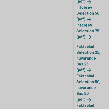
(pdf)
Infobrev
Selection 50
(pdf)
Infobrev
Selection 75
(pdf)
Faktablad
Selection 25,
nuvarande
Bas 25
(pdf)
Faktablad
Selection 50,
nuvarande
Bas 50
(pdf)
Faktablad