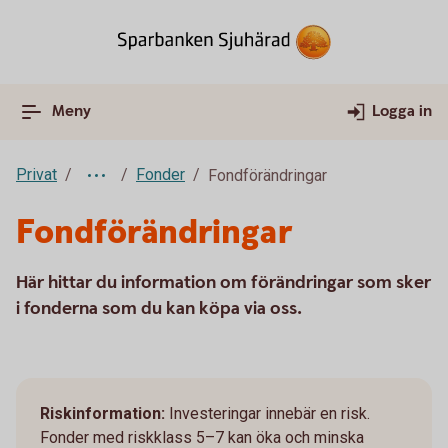
Meny
Logga in
Privat
Fonder
Fondförändringar
Fondförändringar
Här hittar du information om förändringar som sker
i fonderna som du kan köpa via oss.
Riskinformation:
Investeringar innebär en risk.
Fonder med riskklass 5–7 kan öka och minska