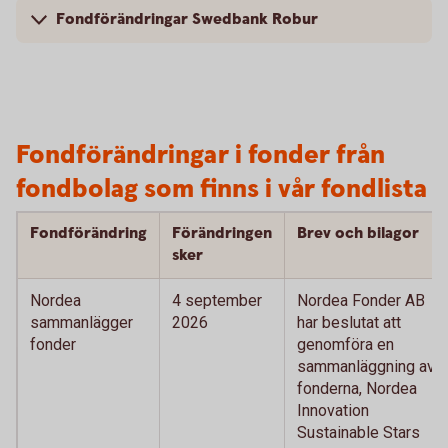
Fondförändringar Swedbank Robur
Fondförändringar i fonder från
fondbolag som finns i vår fondlista
Fondförändring
Förändringen
Brev och bilagor
sker
Nordea
4 september
Nordea Fonder AB
sammanlägger
2026
har beslutat att
fonder
genomföra en
sammanläggning av
fonderna, Nordea
Innovation
Sustainable Stars