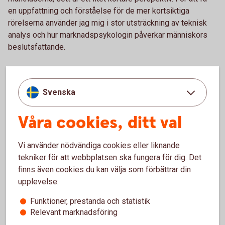
en uppfattning och förståelse för de mer kortsiktiga
rörelserna använder jag mig i stor utsträckning av teknisk
analys och hur marknadspsykologin påverkar människors
beslutsfattande.
Martins blogg
Svenska
Våra cookies, ditt val
Vi använder nödvändiga cookies eller liknande
tekniker för att webbplatsen ska fungera för dig. Det
finns även cookies du kan välja som förbättrar din
upplevelse:
Funktioner, prestanda och statistik
Relevant marknadsföring
Arturo Arques