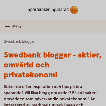
Meny
Swedbank bloggar
Swedbank bloggar - aktier,
omvärld och
privatekonomi
Söker du efter inspiration och tips på bra
sparande? Vill läsa blogg om aktier? Få koll saker i
omvärlden som påverkar din privatekonomi? Är
intresserad av marknadsutvecklingen och