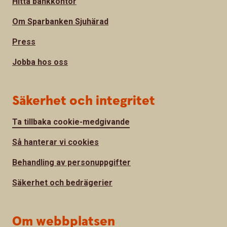
Hitta bankkontor
Om Sparbanken Sjuhärad
Press
Jobba hos oss
Säkerhet och integritet
Ta tillbaka cookie-medgivande
Så hanterar vi cookies
Behandling av personuppgifter
Säkerhet och bedrägerier
Om webbplatsen