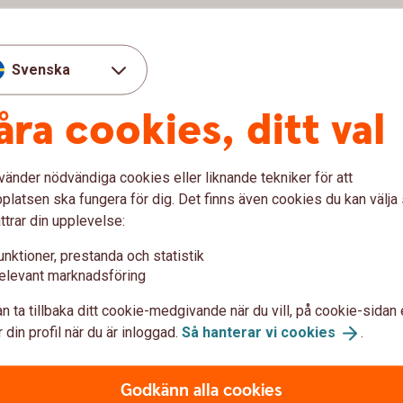
Svenska
åra cookies, ditt val
vänder nödvändiga cookies eller liknande tekniker för att
latsen ska fungera för dig. Det finns även cookies du kan välj
ttrar din upplevelse:
unktioner, prestanda och statistik
elevant marknadsföring
n ta tillbaka ditt cookie-medgivande när du vill, på cookie-sidan 
 din profil när du är inloggad.
Så hanterar vi
cookies
.
Godkänn alla cookies