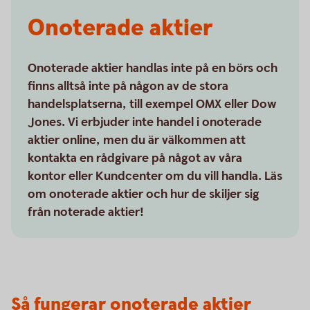
Onoterade aktier
Onoterade aktier handlas inte på en börs och
finns alltså inte på någon av de stora
handelsplatserna, till exempel OMX eller Dow
Jones. Vi erbjuder inte handel i onoterade
aktier online, men du är välkommen att
kontakta en rådgivare på något av våra
kontor eller Kundcenter om du vill handla. Läs
om onoterade aktier och hur de skiljer sig
från noterade aktier!
Så fungerar onoterade aktier