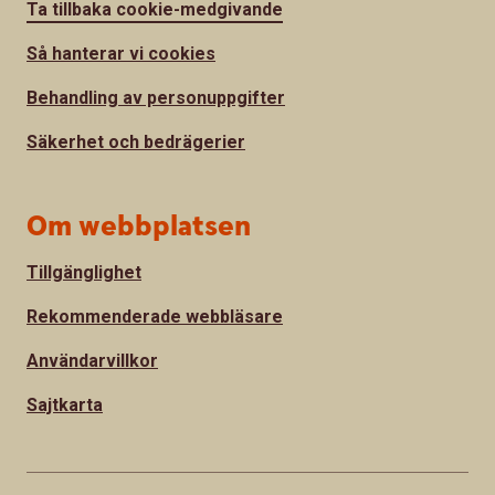
Ta tillbaka cookie-medgivande
Så hanterar vi cookies
Behandling av personuppgifter
Säkerhet och bedrägerier
Om webbplatsen
Tillgänglighet
Rekommenderade webbläsare
Användarvillkor
Sajtkarta