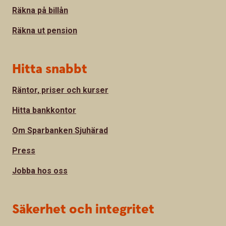
Räkna på billån
Räkna ut pension
Hitta snabbt
Räntor, priser och kurser
Hitta bankkontor
Om Sparbanken Sjuhärad
Press
Jobba hos oss
Säkerhet och integritet