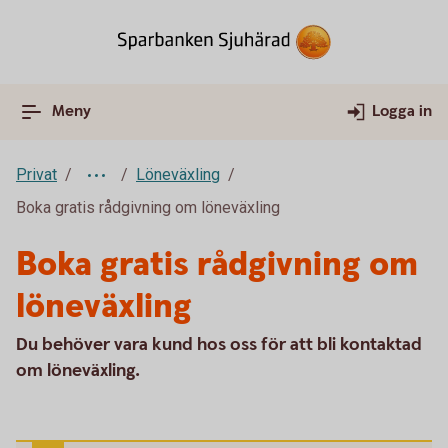
Meny
Logga in
Privat
Löneväxling
Boka gratis rådgivning om löneväxling
Boka gratis rådgivning om
löneväxling
Du behöver vara kund hos oss för att bli kontaktad
om löneväxling.