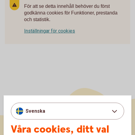
För att se detta innehåll behöver du först
godkänna cookies för Funktioner, prestanda
och statistik.
Inställningar för cookies
Svenska
Våra cookies, ditt val